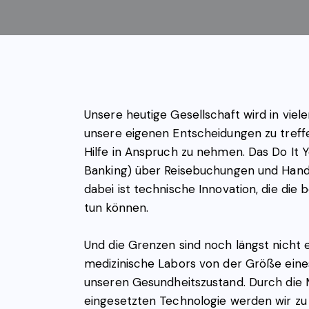
Unsere heutige Gesellschaft wird in vie
unsere eigenen Entscheidungen zu treffen
Hilfe in Anspruch zu nehmen. Das Do It 
Banking) über Reisebuchungen und Handwe
dabei ist technische Innovation, die die
tun können.
Und die Grenzen sind noch längst nicht 
medizinische Labors von der Größe eine
unseren Gesundheitszustand. Durch die Mi
eingesetzten Technologie werden wir zu