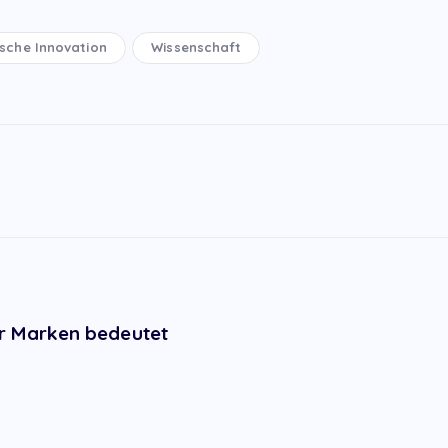
ische Innovation
Wissenschaft
r Marken bedeutet