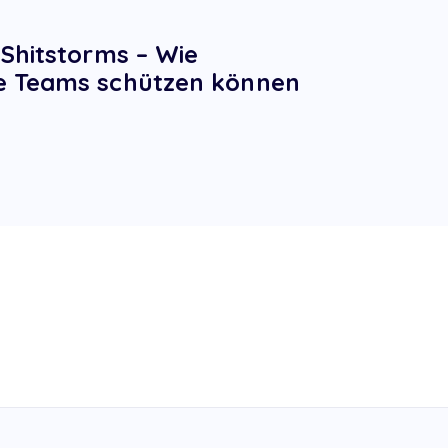
 Shitstorms – Wie
e Teams schützen können