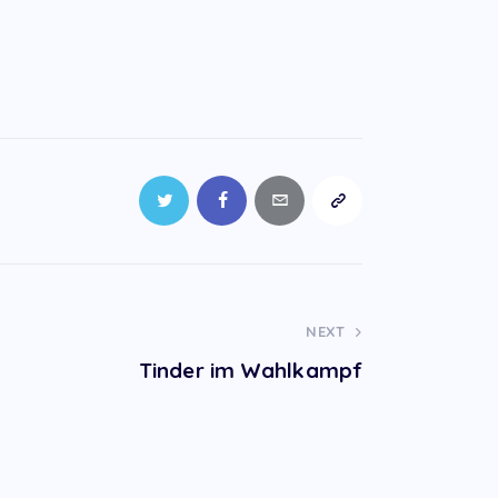
NEXT
Tinder im Wahlkampf