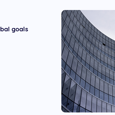
obal goals