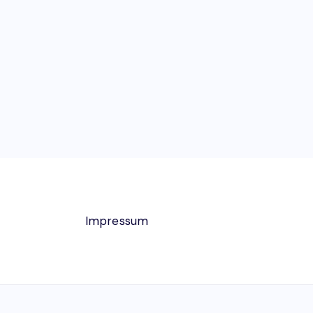
Impressum