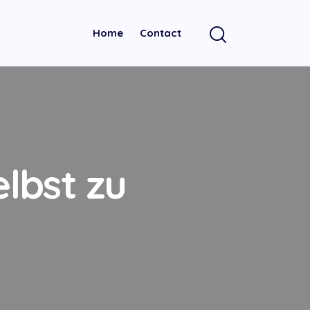
Home
Contact
elbst zu