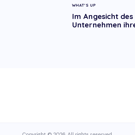
WHAT'S UP
Im Angesicht des
Unternehmen ihr
Copyright © 2026. All rights reserved.