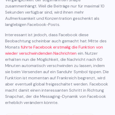
zusammenhängt. Weil die Beiträge nur für maximal 10
Sekunden verfügbar sind, wird ihnen mehr
Aufmerksamkeit und Konzentration geschenkt als
langlebigen Facebook-Posts.
Interessant ist jedoch, dass Facebook diese
Beobachtung scheinbar auch gemacht hat: Mitte des
Monats
führte Facebook erstmalig die Funktion von
wieder verschwindenden Nachrichten
ein. Nutzer
erhalten nun die Möglichkeit, die Nachricht nach 60
Minuten automatisch verschwinden zu lassen, indem
sie beim Versenden auf ein Sanduhr Symbol tippen. Die
Funktion ist momentan auf Frankreich begrenzt, wird
aber eventuell global freigeschaltet werden. Facebook
macht damit einen interessanten Schritt in Richtung
Snapchat, der die Messaging-Dynamik von Facebook
erheblich verändern könnte.