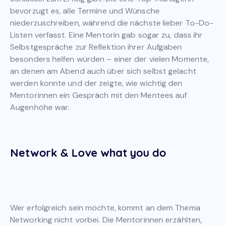
bevorzugt es, alle Termine und Wünsche
niederzuschreiben, während die nächste lieber To-Do-
Listen verfasst. Eine Mentorin gab sogar zu, dass ihr
Selbstgespräche zur Reflektion ihrer Aufgaben
besonders helfen würden – einer der vielen Momente,
an denen am Abend auch über sich selbst gelacht
werden konnte und der zeigte, wie wichtig den
Mentorinnen ein Gespräch mit den Mentees auf
Augenhöhe war.
Network & Love what you do
Wer erfolgreich sein möchte, kommt an dem Thema
Networking nicht vorbei. Die Mentorinnen erzählten,