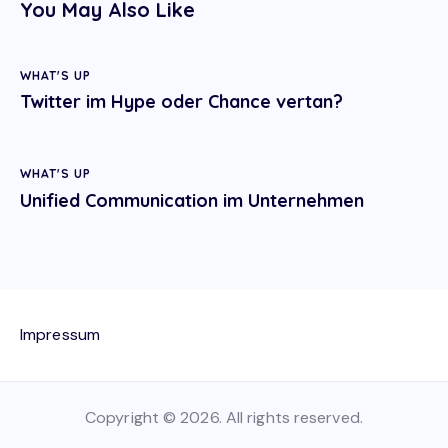
You May Also Like
WHAT'S UP
Twitter im Hype oder Chance vertan?
WHAT'S UP
Unified Communication im Unternehmen
Impressum
Copyright © 2026. All rights reserved.