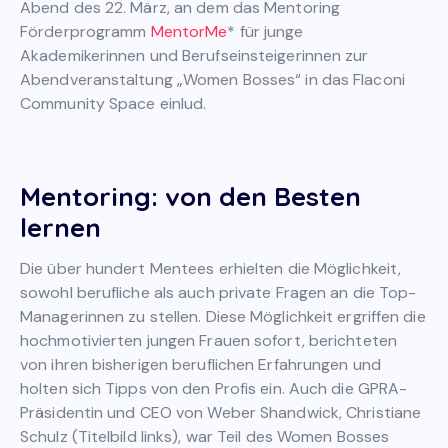
Abend des 22. März, an dem das Mentoring
Förderprogramm
MentorMe
* für junge
Akademikerinnen und Berufseinsteigerinnen zur
Abendveranstaltung „Women Bosses“ in das Flaconi
Community Space einlud.
Mentoring: von den Besten
lernen
Die über hundert Mentees erhielten die Möglichkeit,
sowohl berufliche als auch private Fragen an die Top-
Managerinnen zu stellen. Diese Möglichkeit ergriffen die
hochmotivierten jungen Frauen sofort, berichteten
von ihren bisherigen beruflichen Erfahrungen und
holten sich Tipps von den Profis ein. Auch die GPRA-
Präsidentin und CEO von Weber Shandwick, Christiane
Schulz (Titelbild links), war Teil des Women Bosses