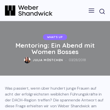
WHAT'S UP
Mentoring: Ein Abend mit
Women Bosses
JULIA MÖSTCHEN
03/28/2018
Was passiert, wenn über hundert junge Frauen auf
acht der erfolgreichsten weiblichen Führungskräfte in
der DACH-Region treffen? Die spannende Antwort auf
diese Frage erhielten wir von Weber Shandwick am