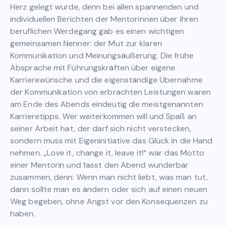
Herz gelegt wurde, denn bei allen spannenden und
individuellen Berichten der Mentorinnen über ihren
beruflichen Werdegang gab es einen wichtigen
gemeinsamen Nenner: der Mut zur klaren
Kommunikation und Meinungsäußerung. Die frühe
Absprache mit Führungskräften über eigene
Karrierewünsche und die eigenständige Übernahme
der Kommunikation von erbrachten Leistungen waren
am Ende des Abends eindeutig die meistgenannten
Karrieretipps. Wer weiterkommen will und Spaß an
seiner Arbeit hat, der darf sich nicht verstecken,
sondern muss mit Eigeninitiative das Glück in die Hand
nehmen. „Love it, change it, leave it!“ war das Motto
einer Mentorin und fasst den Abend wunderbar
zusammen, denn: Wenn man nicht liebt, was man tut,
dann sollte man es ändern oder sich auf einen neuen
Weg begeben, ohne Angst vor den Konsequenzen zu
haben.