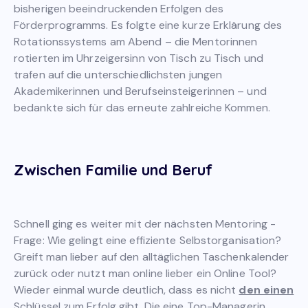
bisherigen beeindruckenden Erfolgen des
Förderprogramms. Es folgte eine kurze Erklärung des
Rotationssystems am Abend – die Mentorinnen
rotierten im Uhrzeigersinn von Tisch zu Tisch und
trafen auf die unterschiedlichsten jungen
Akademikerinnen und Berufseinsteigerinnen – und
bedankte sich für das erneute zahlreiche Kommen.
Zwischen Familie und Beruf
Schnell ging es weiter mit der nächsten Mentoring -
Frage: Wie gelingt eine effiziente Selbstorganisation?
Greift man lieber auf den alltäglichen Taschenkalender
zurück oder nutzt man online lieber ein Online Tool?
Wieder einmal wurde deutlich, dass es nicht
den einen
Schlüssel zum Erfolg gibt. Die eine Top-Managerin