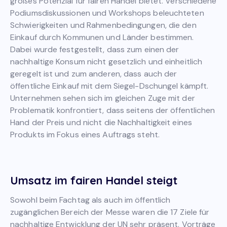
großes Potenzial für fairen Handel bietet. Verschiedene
Podiumsdiskussionen und Workshops beleuchteten
Schwierigkeiten und Rahmenbedingungen, die den
Einkauf durch Kommunen und Länder bestimmen.
Dabei wurde festgestellt, dass zum einen der
nachhaltige Konsum nicht gesetzlich und einheitlich
geregelt ist und zum anderen, dass auch der
öffentliche Einkauf mit dem Siegel-Dschungel kämpft.
Unternehmen sehen sich im gleichen Zuge mit der
Problematik konfrontiert, dass seitens der öffentlichen
Hand der Preis und nicht die Nachhaltigkeit eines
Produkts im Fokus eines Auftrags steht.
Umsatz im fairen Handel steigt
Sowohl beim Fachtag als auch im öffentlich
zugänglichen Bereich der Messe waren die 17 Ziele für
nachhaltige Entwicklung der UN sehr präsent. Vorträge