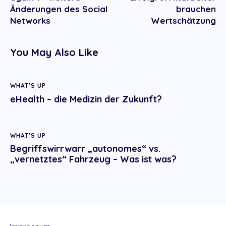
Änderungen des Social
brauchen
Networks
Wertschätzung
You May Also Like
WHAT'S UP
eHealth – die Medizin der Zukunft?
WHAT'S UP
Begriffswirrwarr „autonomes“ vs.
„vernetztes“ Fahrzeug – Was ist was?