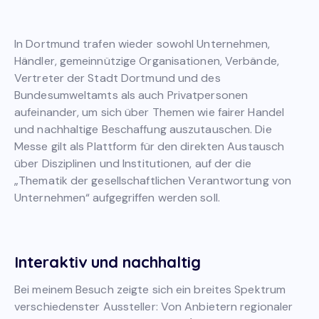
In Dortmund trafen wieder sowohl Unternehmen,
Händler, gemeinnützige Organisationen, Verbände,
Vertreter der Stadt Dortmund und des
Bundesumweltamts als auch Privatpersonen
aufeinander, um sich über Themen wie fairer Handel
und nachhaltige Beschaffung auszutauschen. Die
Messe gilt als Plattform für den direkten Austausch
über Disziplinen und Institutionen, auf der die
„Thematik der gesellschaftlichen Verantwortung von
Unternehmen“ aufgegriffen werden soll.
Interaktiv und nachhaltig
Bei meinem Besuch zeigte sich ein breites Spektrum
verschiedenster Aussteller: Von Anbietern regionaler