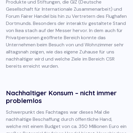
Produkte und Stiftungen, die GIZ (Deutsche
Gesellschaft für Internationale Zusammenarbeit) und
Forum Fairer Handel bis hin zu Vertretern des Flughafen
Dortmunds. Besonders der interaktiv gestaltete Stand
von Ikea stach auf der Messer hervor. In dem auch für
Privatpersonen geöffnete Bereich konnte das
Unternehmen beim Besuch von und Wohnzimmer sehr
alltagsnah zeigen, wie das eigene Zuhause für uns
nachhaltiger wird und welche Ziele im Bereich CSR
bereits erreicht wurden.
Nachhaltiger Konsum – nicht immer
problemlos
Schwerpunkt des Fachtages war dieses Mal die
nachhaltige Beschaffung durch öffentliche Hand,
welche mit einem Budget von ca. 350 Millionen Euro ein