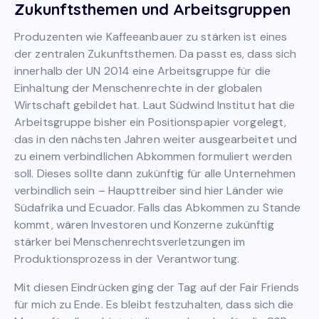
Zukunftsthemen und Arbeitsgruppen
Produzenten wie Kaffeeanbauer zu stärken ist eines
der zentralen Zukunftsthemen. Da passt es, dass sich
innerhalb der UN 2014 eine Arbeitsgruppe für die
Einhaltung der Menschenrechte in der globalen
Wirtschaft gebildet hat. Laut Südwind Institut hat die
Arbeitsgruppe bisher ein Positionspapier vorgelegt,
das in den nächsten Jahren weiter ausgearbeitet und
zu einem verbindlichen Abkommen formuliert werden
soll. Dieses sollte dann zukünftig für alle Unternehmen
verbindlich sein – Haupttreiber sind hier Länder wie
Südafrika und Ecuador. Falls das Abkommen zu Stande
kommt, wären Investoren und Konzerne zukünftig
stärker bei Menschenrechtsverletzungen im
Produktionsprozess in der Verantwortung.
Mit diesen Eindrücken ging der Tag auf der Fair Friends
für mich zu Ende. Es bleibt festzuhalten, dass sich die