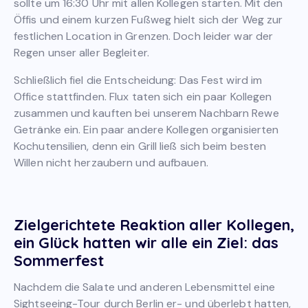
sollte um 16:30 Uhr mit allen Kollegen starten. Mit den
Öffis und einem kurzen Fußweg hielt sich der Weg zur
festlichen Location in Grenzen. Doch leider war der
Regen unser aller Begleiter.
Schließlich fiel die Entscheidung: Das Fest wird im
Office stattfinden. Flux taten sich ein paar Kollegen
zusammen und kauften bei unserem Nachbarn Rewe
Getränke ein. Ein paar andere Kollegen organisierten
Kochutensilien, denn ein Grill ließ sich beim besten
Willen nicht herzaubern und aufbauen.
Zielgerichtete Reaktion aller Kollegen,
ein Glück hatten wir alle ein Ziel: das
Sommerfest
Nachdem die Salate und anderen Lebensmittel eine
Sightseeing-Tour durch Berlin er- und überlebt hatten,