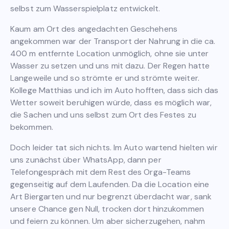
selbst zum Wasserspielplatz entwickelt.
Kaum am Ort des angedachten Geschehens
angekommen war der Transport der Nahrung in die ca.
400 m entfernte Location unmöglich, ohne sie unter
Wasser zu setzen und uns mit dazu. Der Regen hatte
Langeweile und so strömte er und strömte weiter.
Kollege Matthias und ich im Auto hofften, dass sich das
Wetter soweit beruhigen würde, dass es möglich war,
die Sachen und uns selbst zum Ort des Festes zu
bekommen.
Doch leider tat sich nichts. Im Auto wartend hielten wir
uns zunächst über WhatsApp, dann per
Telefongespräch mit dem Rest des Orga-Teams
gegenseitig auf dem Laufenden. Da die Location eine
Art Biergarten und nur begrenzt überdacht war, sank
unsere Chance gen Null, trocken dort hinzukommen
und feiern zu können. Um aber sicherzugehen, nahm