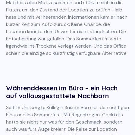
Matthias allen Mut zusammen und stürzte sich in die
Fluten, um den Zustand der Location zu prüfen. Halb
nass und mit verheerenden Informationen kam er nach
kurzer Zeit zum Auto zurück. Keine Chance, die
Location konnte dem Unwetter nicht standhalten. Die
Entscheidung war gefallen: Das Sommerfest musste
irgendwie ins Trockene verlegt werden. Und das Office
schien die einzige so kurzfristig verfügbare Alternative.
Währenddessen im Büro – ein Hoch
auf vollausgestattete Nachbarn
Seit 16 Uhr sorgte Kollegin Susi im Büro für den richtigen
Einstand ins Sommerfest. Mit Regenbogen-Cocktails
hatte sie nicht nur was für den Geschmack, sondern
auch was fürs Auge kreiert. Die Reise zur Location