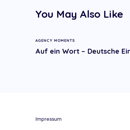
You May Also Like
AGENCY MOMENTS
Auf ein Wort – Deutsche Ei
Impressum