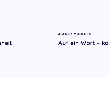
AGENCY MOMENTS
nheit
Auf ein Wort – ko