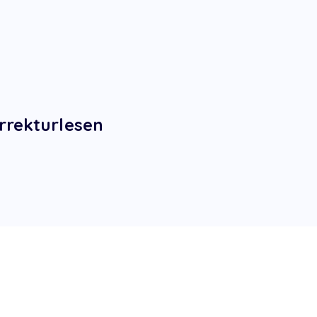
rrekturlesen