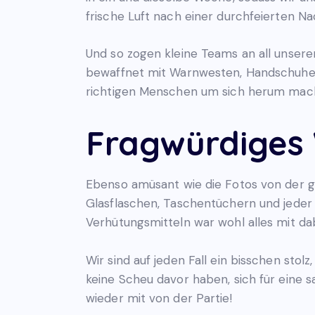
frische Luft nach einer durchfeierten 
Und so zogen kleine Teams an all unser
bewaffnet mit Warnwesten, Handschuhen,
richtigen Menschen um sich herum mach
Fragwürdiges
Ebenso amüsant wie die Fotos von der 
Glasflaschen, Taschentüchern und jeder
Verhütungsmitteln war wohl alles mit dab
Wir sind auf jeden Fall ein bisschen stol
keine Scheu davor haben, sich für eine 
wieder mit von der Partie!