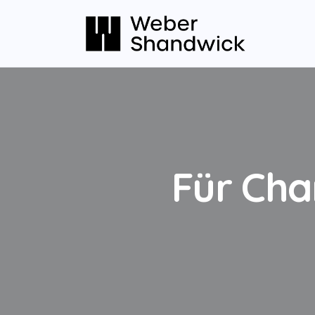
Für Cha