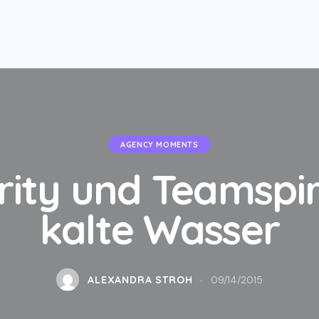
AGENCY MOMENTS
rity und Teamspiri
kalte Wasser
ALEXANDRA STROH
09/14/2015