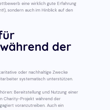
Wettbewerb eine wirklich gute Erfahrung
t!), sondern auch im Hinblick auf den
für
 während der
karitative oder nachhaltige Zwecke
tarbeiter systematisch unterstützen.
hören: Bereitstellung und Nutzung einer
ein Charity-Projekt während der
gagiert voranzutreiben. Auch ein