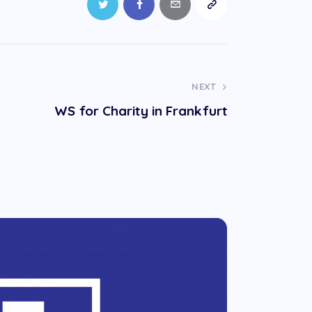
NEXT
WS for Charity in Frankfurt