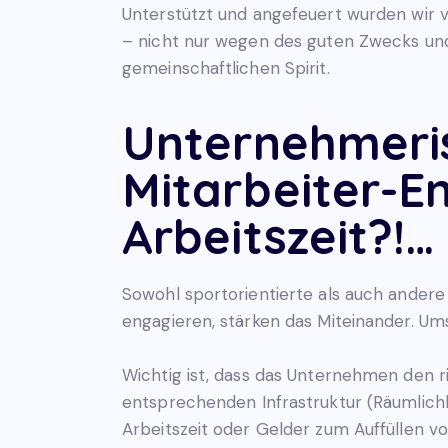
Unterstützt und angefeuert wurden wir vo
– nicht nur wegen des guten Zwecks und 
gemeinschaftlichen Spirit.
Unternehmeri
Mitarbeiter-E
Arbeitszeit?!…
Sowohl sportorientierte als auch andere 
engagieren, stärken das Miteinander. Um
Wichtig ist, dass das Unternehmen den r
entsprechenden Infrastruktur (Räumlichke
Arbeitszeit oder Gelder zum Auffüllen v