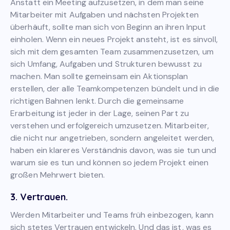
Anstatt ein Meeting aufzusetzen, in dem man seine
Mitarbeiter mit Aufgaben und nächsten Projekten
überhäuft, sollte man sich von Beginn an ihren Input
einholen. Wenn ein neues Projekt ansteht, ist es sinvoll,
sich mit dem gesamten Team zusammenzusetzen, um
sich Umfang, Aufgaben und Strukturen bewusst zu
machen. Man sollte gemeinsam ein Aktionsplan
erstellen, der alle Teamkompetenzen bündelt und in die
richtigen Bahnen lenkt. Durch die gemeinsame
Erarbeitung ist jeder in der Lage, seinen Part zu
verstehen und erfolgereich umzusetzen. Mitarbeiter,
die nicht nur angetrieben, sondern angeleitet werden,
haben ein klareres Verständnis davon, was sie tun und
warum sie es tun und können so jedem Projekt einen
großen Mehrwert bieten.
3. Vertrauen
.
Werden Mitarbeiter und Teams früh einbezogen, kann
sich stetes Vertrauen entwickeln. Und das ist, was es