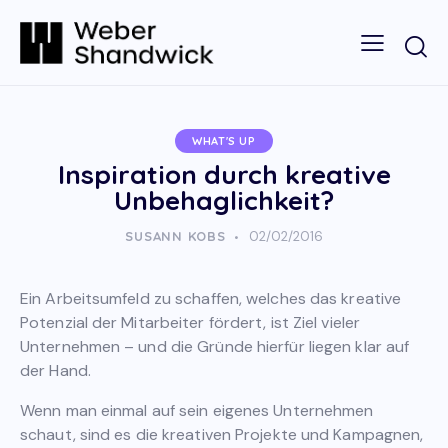
WHAT'S UP
Inspiration durch kreative
Unbehaglichkeit?
SUSANN KOBS
02/02/2016
Ein Arbeitsumfeld zu schaffen, welches das kreative
Potenzial der Mitarbeiter fördert, ist Ziel vieler
Unternehmen – und die Gründe hierfür liegen klar auf
der Hand.
Wenn man einmal auf sein eigenes Unternehmen
schaut, sind es die kreativen Projekte und Kampagnen,