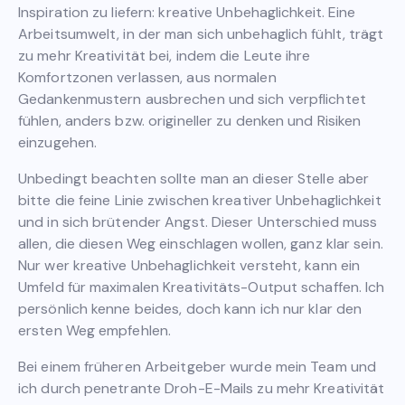
Inspiration zu liefern: kreative Unbehaglichkeit. Eine
Arbeitsumwelt, in der man sich unbehaglich fühlt, trägt
zu mehr Kreativität bei, indem die Leute ihre
Komfortzonen verlassen, aus normalen
Gedankenmustern ausbrechen und sich verpflichtet
fühlen, anders bzw. origineller zu denken und Risiken
einzugehen.
Unbedingt beachten sollte man an dieser Stelle aber
bitte die feine Linie zwischen kreativer Unbehaglichkeit
und in sich brütender Angst. Dieser Unterschied muss
allen, die diesen Weg einschlagen wollen, ganz klar sein.
Nur wer kreative Unbehaglichkeit versteht, kann ein
Umfeld für maximalen Kreativitäts-Output schaffen. Ich
persönlich kenne beides, doch kann ich nur klar den
ersten Weg empfehlen.
Bei einem früheren Arbeitgeber wurde mein Team und
ich durch penetrante Droh-E-Mails zu mehr Kreativität