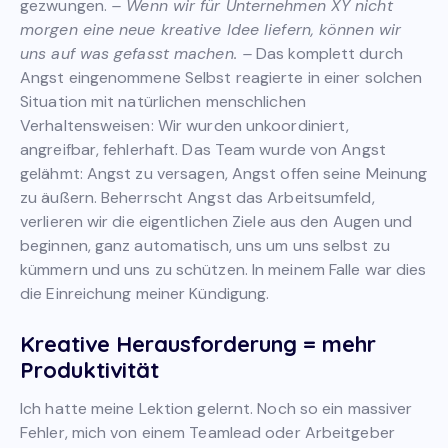
gezwungen.
– Wenn wir für Unternehmen XY nicht
morgen eine neue kreative Idee liefern, können wir
uns auf was gefasst machen. –
Das komplett durch
Angst eingenommene Selbst reagierte in einer solchen
Situation mit natürlichen menschlichen
Verhaltensweisen: Wir wurden unkoordiniert,
angreifbar, fehlerhaft. Das Team wurde von Angst
gelähmt: Angst zu versagen, Angst offen seine Meinung
zu äußern. Beherrscht Angst das Arbeitsumfeld,
verlieren wir die eigentlichen Ziele aus den Augen und
beginnen, ganz automatisch, uns um uns selbst zu
kümmern und uns zu schützen. In meinem Falle war dies
die Einreichung meiner Kündigung.
Kreative Herausforderung = mehr
Produktivität
Ich hatte meine Lektion gelernt. Noch so ein massiver
Fehler, mich von einem Teamlead oder Arbeitgeber