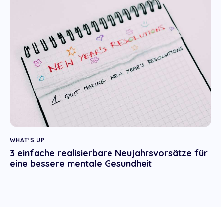
WHAT'S UP
3 einfache realisierbare Neujahrsvorsätze für
eine bessere mentale Gesundheit