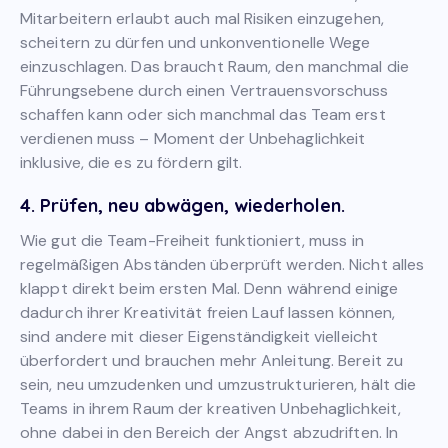
Mitarbeitern erlaubt auch mal Risiken einzugehen,
scheitern zu dürfen und unkonventionelle Wege
einzuschlagen. Das braucht Raum, den manchmal die
Führungsebene durch einen Vertrauensvorschuss
schaffen kann oder sich manchmal das Team erst
verdienen muss – Moment der Unbehaglichkeit
inklusive, die es zu fördern gilt.
4. Prüfen, neu abwägen, wiederholen
.
Wie gut die Team-Freiheit funktioniert, muss in
regelmäßigen Abständen überprüft werden. Nicht alles
klappt direkt beim ersten Mal. Denn während einige
dadurch ihrer Kreativität freien Lauf lassen können,
sind andere mit dieser Eigenständigkeit vielleicht
überfordert und brauchen mehr Anleitung. Bereit zu
sein, neu umzudenken und umzustrukturieren, hält die
Teams in ihrem Raum der kreativen Unbehaglichkeit,
ohne dabei in den Bereich der Angst abzudriften. In