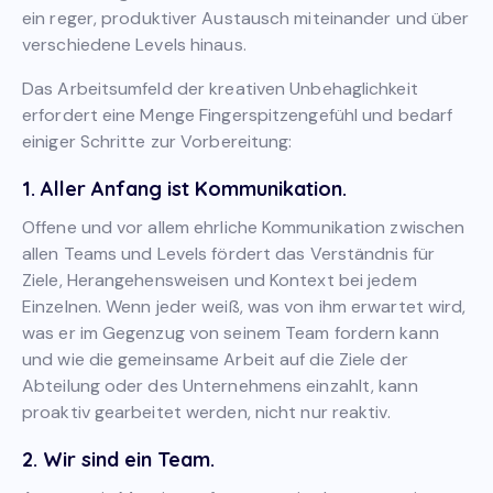
ein reger, produktiver Austausch miteinander und über
verschiedene Levels hinaus.
Das Arbeitsumfeld der kreativen Unbehaglichkeit
erfordert eine Menge Fingerspitzengefühl und bedarf
einiger Schritte zur Vorbereitung:
1. Aller Anfang ist Kommunikation
.
Offene und vor allem ehrliche Kommunikation zwischen
allen Teams und Levels fördert das Verständnis für
Ziele, Herangehensweisen und Kontext bei jedem
Einzelnen. Wenn jeder weiß, was von ihm erwartet wird,
was er im Gegenzug von seinem Team fordern kann
und wie die gemeinsame Arbeit auf die Ziele der
Abteilung oder des Unternehmens einzahlt, kann
proaktiv gearbeitet werden, nicht nur reaktiv.
2. Wir sind ein Team.