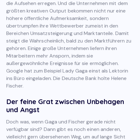
die Aufsehen erregen. Und die Unternehmen mit dem
größten kreativen Output bekommen nicht nur eine
höhere öffentliche Aufmerksamkeit, sondern
übertrumpfen ihre Wettbewerber zumeist in den
Bereichen Umsatzsteigerung und Marktanteile. Damit
steigt die Wahrscheinlich, bald zu den Marktführern zu
gehören. Einige große Unternehmen liefern ihren
Mitarbeitern mehr Ansporn, indem sie
außergewöhnliche Ereignisse für sie ermöglichen.
Google hat zum Beispiel Lady Gaga einst als Lektorin
ins Büro eingeladen. Die Deutsche Bank holte Helene
Fischer.
Der feine Grat zwischen Unbehagen
und Angst
Doch was, wenn Gaga und Fischer gerade nicht
verfügbar sind? Dann gibt es noch einen anderen,
vielleicht gern übersehenen Weg, um auf lange Sicht