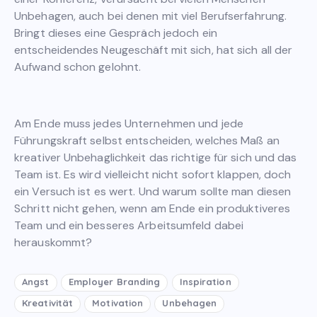
Unbehagen, auch bei denen mit viel Berufserfahrung.
Bringt dieses eine Gespräch jedoch ein
entscheidendes Neugeschäft mit sich, hat sich all der
Aufwand schon gelohnt.
Am Ende muss jedes Unternehmen und jede
Führungskraft selbst entscheiden, welches Maß an
kreativer Unbehaglichkeit das richtige für sich und das
Team ist. Es wird vielleicht nicht sofort klappen, doch
ein Versuch ist es wert. Und warum sollte man diesen
Schritt nicht gehen, wenn am Ende ein produktiveres
Team und ein besseres Arbeitsumfeld dabei
herauskommt?
Angst
Employer Branding
Inspiration
Kreativität
Motivation
Unbehagen