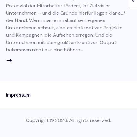
Potenzial der Mitarbeiter fördert, ist Ziel vieler
Unternehmen – und die Gründe hierfür liegen klar auf
der Hand. Wenn man einmal auf sein eigenes
Unternehmen schaut, sind es die kreativen Projekte
und Kampagnen, die Aufsehen erregen. Und die
Unternehmen mit dem größten kreativen Output
bekommen nicht nur eine höhere…
Impressum
Copyright © 2026. All rights reserved.