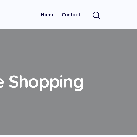
Home
Contact
le Shopping