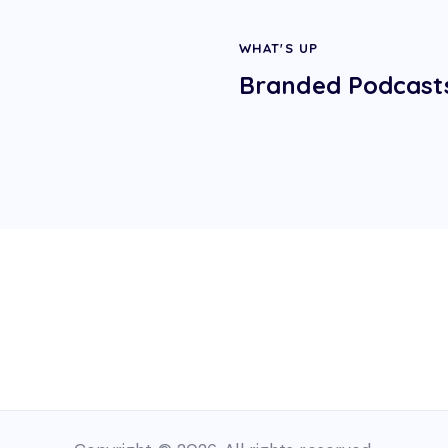
WHAT'S UP
Branded Podcast