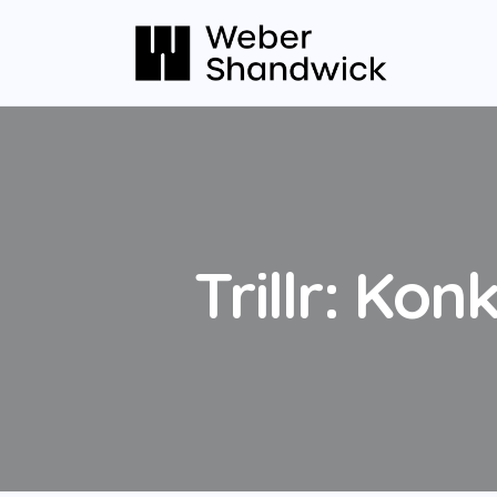
Trillr: Ko