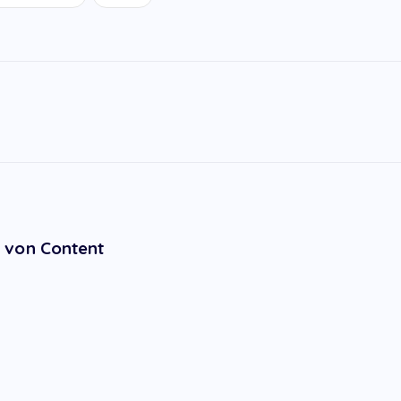
 von Content