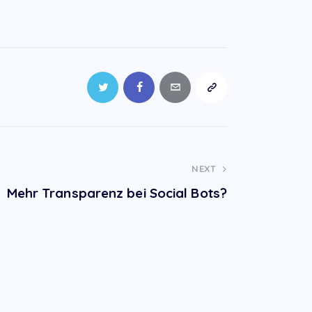
NEXT
Mehr Transparenz bei Social Bots?