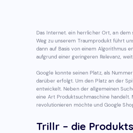
Das Internet. ein herrlicher Ort, an dem
Weg zu unserem Traumprodukt führt uns 
dann auf Basis von einem Algorithmus en
aufgrund einer geringeren Relevanz, wei
Google konnte seinen Platz, als Nummer
darüber erfolgt. Um den Platz an der Sp
entwickelt. Neben der allgemeinen Such
eine Art Produktsuchmaschine handelt. 
revolutionieren möchte und Google Sho
Trillr – die Produk