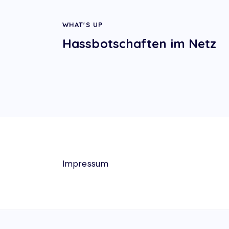
WHAT'S UP
Hassbotschaften im Netz
Impressum