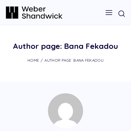
Author page: Bana Fekadou
HOME
AUTHOR PAGE: BANA FEKADOU