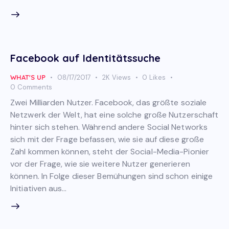
Facebook auf Identitätssuche
WHAT'S UP
08/17/2017
2K
Views
0
Likes
0
Comments
Zwei Milliarden Nutzer. Facebook, das größte soziale
Netzwerk der Welt, hat eine solche große Nutzerschaft
hinter sich stehen. Während andere Social Networks
sich mit der Frage befassen, wie sie auf diese große
Zahl kommen können, steht der Social-Media-Pionier
vor der Frage, wie sie weitere Nutzer generieren
können. In Folge dieser Bemühungen sind schon einige
Initiativen aus…