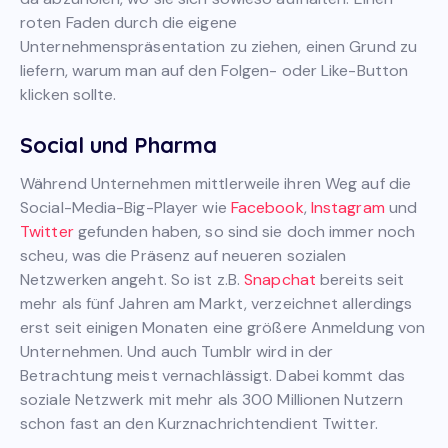
roten Faden durch die eigene
Unternehmenspräsentation zu ziehen, einen Grund zu
liefern, warum man auf den Folgen- oder Like-Button
klicken sollte.
Social und Pharma
Während Unternehmen mittlerweile ihren Weg auf die
Social-Media-Big-Player wie
Facebook
,
Instagram
und
Twitter
gefunden haben, so sind sie doch immer noch
scheu, was die Präsenz auf neueren sozialen
Netzwerken angeht. So ist z.B.
Snapchat
bereits seit
mehr als fünf Jahren am Markt, verzeichnet allerdings
erst seit einigen Monaten eine größere Anmeldung von
Unternehmen. Und auch Tumblr wird in der
Betrachtung meist vernachlässigt. Dabei kommt das
soziale Netzwerk mit mehr als 300 Millionen Nutzern
schon fast an den Kurznachrichtendient Twitter.