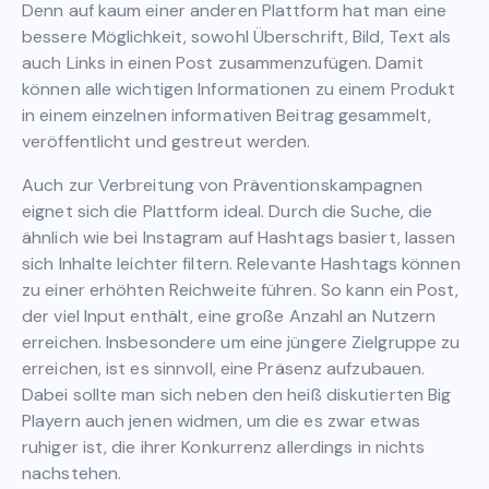
Denn auf kaum einer anderen Plattform hat man eine
bessere Möglichkeit, sowohl Überschrift, Bild, Text als
auch Links in einen Post zusammenzufügen. Damit
können alle wichtigen Informationen zu einem Produkt
in einem einzelnen informativen Beitrag gesammelt,
veröffentlicht und gestreut werden.
Auch zur Verbreitung von Präventionskampagnen
eignet sich die Plattform ideal. Durch die Suche, die
ähnlich wie bei Instagram auf Hashtags basiert, lassen
sich Inhalte leichter filtern. Relevante Hashtags können
zu einer erhöhten Reichweite führen. So kann ein Post,
der viel Input enthält, eine große Anzahl an Nutzern
erreichen. Insbesondere um eine jüngere Zielgruppe zu
erreichen, ist es sinnvoll, eine Präsenz aufzubauen.
Dabei sollte man sich neben den heiß diskutierten Big
Playern auch jenen widmen, um die es zwar etwas
ruhiger ist, die ihrer Konkurrenz allerdings in nichts
nachstehen.