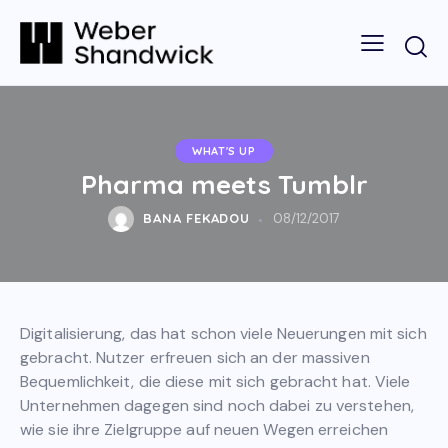
WHAT'S UP
Pharma meets Tumblr
BANA FEKADOU
08/12/2017
Digitalisierung, das hat schon viele Neuerungen mit sich
gebracht. Nutzer erfreuen sich an der massiven
Bequemlichkeit, die diese mit sich gebracht hat. Viele
Unternehmen dagegen sind noch dabei zu verstehen,
wie sie ihre Zielgruppe auf neuen Wegen erreichen