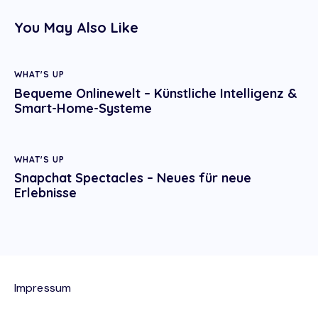
You May Also Like
WHAT'S UP
Bequeme Onlinewelt – Künstliche Intelligenz &
Smart-Home-Systeme
WHAT'S UP
Snapchat Spectacles – Neues für neue
Erlebnisse
Impressum