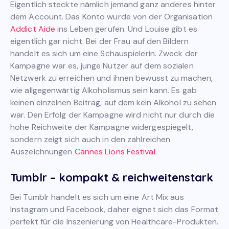
Eigentlich steckte nämlich jemand ganz anderes hinter
dem Account. Das Konto wurde von der Organisation
Addict Aide
ins Leben gerufen. Und Louise gibt es
eigentlich gar nicht. Bei der Frau auf den Bildern
handelt es sich um eine Schauspielerin. Zweck der
Kampagne war es, junge Nutzer auf dem sozialen
Netzwerk zu erreichen und ihnen bewusst zu machen,
wie allgegenwärtig Alkoholismus sein kann. Es gab
keinen einzelnen Beitrag, auf dem kein Alkohol zu sehen
war. Den Erfolg der Kampagne wird nicht nur durch die
hohe Reichweite der Kampagne widergespiegelt,
sondern zeigt sich auch in den zahlreichen
Auszeichnungen
Cannes Lions Festival
.
Tumblr – kompakt & reichweitenstark
Bei Tumblr handelt es sich um eine Art Mix aus
Instagram und Facebook, daher eignet sich das Format
perfekt für die Inszenierung von Healthcare-Produkten.