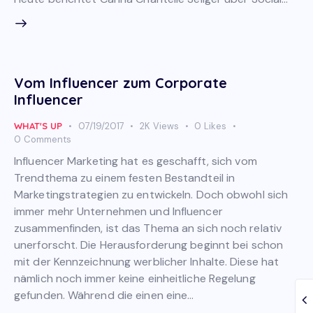
Vom Influencer zum Corporate
Influencer
WHAT'S UP
07/19/2017
2K
Views
0
Likes
0
Comments
Influencer Marketing hat es geschafft, sich vom
Trendthema zu einem festen Bestandteil in
Marketingstrategien zu entwickeln. Doch obwohl sich
immer mehr Unternehmen und Influencer
zusammenfinden, ist das Thema an sich noch relativ
unerforscht. Die Herausforderung beginnt bei schon
mit der Kennzeichnung werblicher Inhalte. Diese hat
nämlich noch immer keine einheitliche Regelung
gefunden. Während die einen eine…