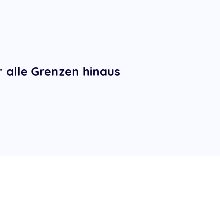
alle Grenzen hinaus