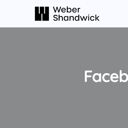
Faceb