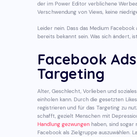
der im Power Editor verblichene Werbea
Verschwendung von Views, keine niedrig
Leider nein. Dass das Medium Facebook a
bereits bekannt sein. Was sich ändert, is
Facebook Ads
Targeting
Alter, Geschlecht, Vorlieben und soziale
einholen kann. Durch die gesetzten Like
registrieren und für das Targeting zu nu
schafft, gezielt Menschen mit Depression
Handlung gezwungen
haben, sind sogar 
Facebook als Zielgruppe auszuwählen. La