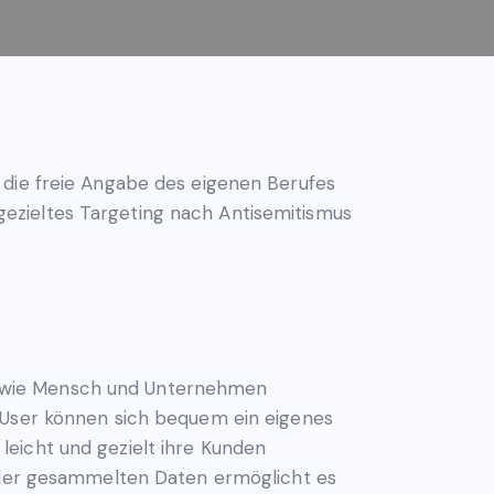
 die freie Angabe des eigenen Berufes
ezieltes Targeting nach Antisemitismus
sowie Mensch und Unternehmen
. User können sich bequem ein eigenes
eicht und gezielt ihre Kunden
l der gesammelten Daten ermöglicht es