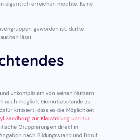
 eigentlich erreichen möchte. Keine
essengruppen geworden ist, dürfte
rauchen lässt.
chtendes
 und unkompliziert von seinen Nutzern
doch auch möglich, Gemütszustände zu
ür kritisiert, dass es die Möglichkeit
yl Sandberg zur Klarstellung und zur
itische Gruppierungen direkt in
n Angaben nach Bildungsstand und Beruf