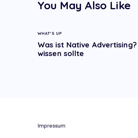
You May Also Like
WHAT'S UP
Was ist Native Advertising?
wissen sollte
Impressum