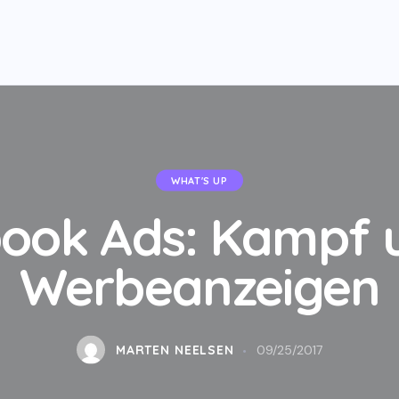
WHAT'S UP
ook Ads: Kampf 
Werbeanzeigen
MARTEN NEELSEN
09/25/2017