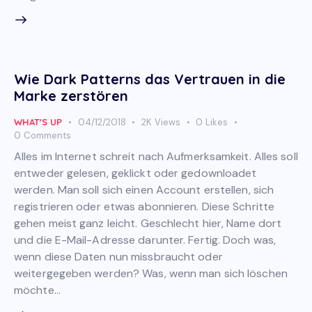
Wie Dark Patterns das Vertrauen in die
Marke zerstören
WHAT'S UP
04/12/2018
2K
Views
0
Likes
0
Comments
Alles im Internet schreit nach Aufmerksamkeit. Alles soll
entweder gelesen, geklickt oder gedownloadet
werden. Man soll sich einen Account erstellen, sich
registrieren oder etwas abonnieren. Diese Schritte
gehen meist ganz leicht. Geschlecht hier, Name dort
und die E-Mail-Adresse darunter. Fertig. Doch was,
wenn diese Daten nun missbraucht oder
weitergegeben werden? Was, wenn man sich löschen
möchte…