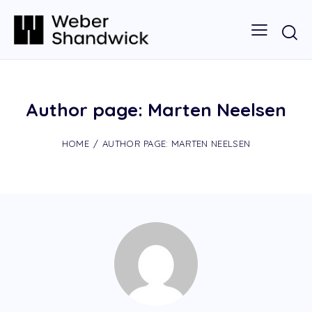
Author page: Marten Neelsen
HOME
AUTHOR PAGE: MARTEN NEELSEN