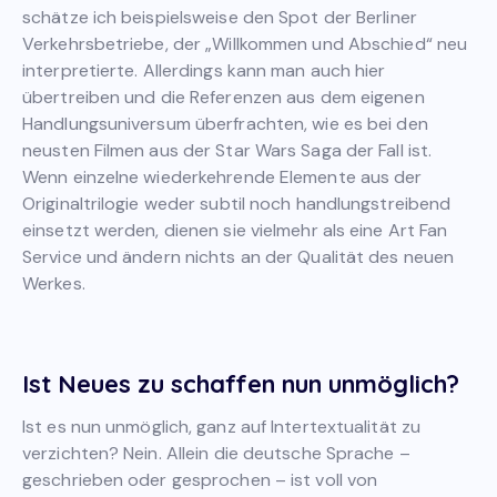
schätze ich beispielsweise den Spot der Berliner
Verkehrsbetriebe, der „Willkommen und Abschied“ neu
interpretierte. Allerdings kann man auch hier
übertreiben und die Referenzen aus dem eigenen
Handlungsuniversum überfrachten, wie es bei den
neusten Filmen aus der Star Wars Saga der Fall ist.
Wenn einzelne wiederkehrende Elemente aus der
Originaltrilogie weder subtil noch handlungstreibend
einsetzt werden, dienen sie vielmehr als eine Art Fan
Service und ändern nichts an der Qualität des neuen
Werkes.
Ist Neues zu schaffen nun unmöglich?
Ist es nun unmöglich, ganz auf Intertextualität zu
verzichten? Nein. Allein die deutsche Sprache –
geschrieben oder gesprochen – ist voll von