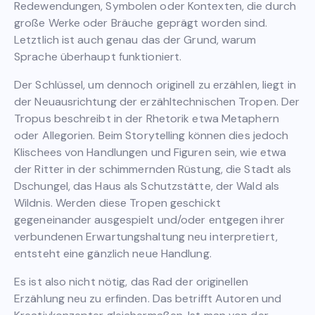
Redewendungen, Symbolen oder Kontexten, die durch
große Werke oder Bräuche geprägt worden sind.
Letztlich ist auch genau das der Grund, warum
Sprache überhaupt funktioniert.
Der Schlüssel, um dennoch originell zu erzählen, liegt in
der Neuausrichtung der erzähltechnischen Tropen. Der
Tropus beschreibt in der Rhetorik etwa Metaphern
oder Allegorien. Beim Storytelling können dies jedoch
Klischees von Handlungen und Figuren sein, wie etwa
der Ritter in der schimmernden Rüstung, die Stadt als
Dschungel, das Haus als Schutzstätte, der Wald als
Wildnis. Werden diese Tropen geschickt
gegeneinander ausgespielt und/oder entgegen ihrer
verbundenen Erwartungshaltung neu interpretiert,
entsteht eine gänzlich neue Handlung.
Es ist also nicht nötig, das Rad der originellen
Erzählung neu zu erfinden. Das betrifft Autoren und