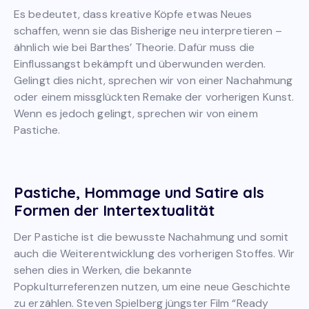
Es bedeutet, dass kreative Köpfe etwas Neues
schaffen, wenn sie das Bisherige neu interpretieren –
ähnlich wie bei Barthes’ Theorie. Dafür muss die
Einflussangst bekämpft und überwunden werden.
Gelingt dies nicht, sprechen wir von einer Nachahmung
oder einem missglückten Remake der vorherigen Kunst.
Wenn es jedoch gelingt, sprechen wir von einem
Pastiche.
Pastiche, Hommage und Satire als
Formen der Intertextualität
Der Pastiche ist die bewusste Nachahmung und somit
auch die Weiterentwicklung des vorherigen Stoffes. Wir
sehen dies in Werken, die bekannte
Popkulturreferenzen nutzen, um eine neue Geschichte
zu erzählen. Steven Spielberg jüngster Film “Ready