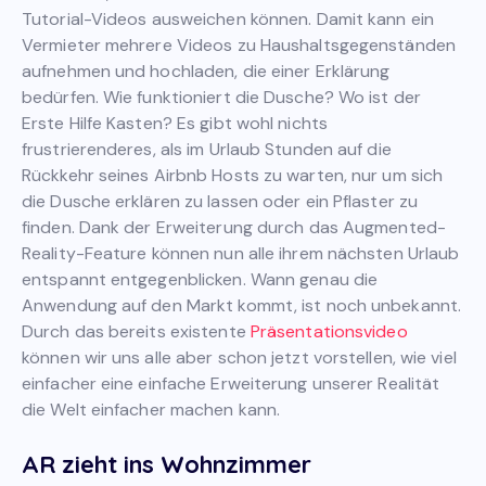
Tutorial-Videos ausweichen können. Damit kann ein
Vermieter mehrere Videos zu Haushaltsgegenständen
aufnehmen und hochladen, die einer Erklärung
bedürfen. Wie funktioniert die Dusche? Wo ist der
Erste Hilfe Kasten? Es gibt wohl nichts
frustrierenderes, als im Urlaub Stunden auf die
Rückkehr seines Airbnb Hosts zu warten, nur um sich
die Dusche erklären zu lassen oder ein Pflaster zu
finden. Dank der Erweiterung durch das Augmented-
Reality-Feature können nun alle ihrem nächsten Urlaub
entspannt entgegenblicken. Wann genau die
Anwendung auf den Markt kommt, ist noch unbekannt.
Durch das bereits existente
Präsentationsvideo
können wir uns alle aber schon jetzt vorstellen, wie viel
einfacher eine einfache Erweiterung unserer Realität
die Welt einfacher machen kann.
AR zieht ins Wohnzimmer