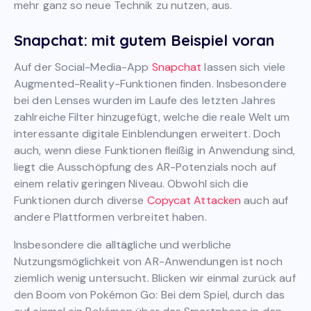
mehr ganz so neue Technik zu nutzen, aus.
Snapchat: mit gutem Beispiel voran
Auf der Social-Media-App
Snapchat
lassen sich viele
Augmented-Reality-Funktionen finden. Insbesondere
bei den Lenses wurden im Laufe des letzten Jahres
zahlreiche Filter hinzugefügt, welche die reale Welt um
interessante digitale Einblendungen erweitert. Doch
auch, wenn diese Funktionen fleißig in Anwendung sind,
liegt die Ausschöpfung des AR-Potenzials noch auf
einem relativ geringen Niveau. Obwohl sich die
Funktionen durch diverse
Copycat Attacken
auch auf
andere Plattformen verbreitet haben.
Insbesondere die alltägliche und werbliche
Nutzungsmöglichkeit von AR-Anwendungen ist noch
ziemlich wenig untersucht. Blicken wir einmal zurück auf
den Boom von Pokémon Go: Bei dem Spiel, durch das