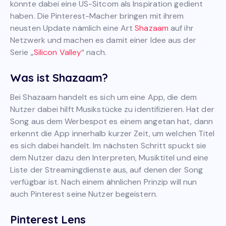
könnte dabei eine US-Sitcom als Inspiration gedient
haben. Die Pinterest-Macher bringen mit ihrem
neusten Update nämlich eine Art
Shazaam
auf ihr
Netzwerk und machen es damit einer Idee aus der
Serie „
Silicon Valley
“ nach.
Was ist Shazaam?
Bei Shazaam handelt es sich um eine App, die dem
Nutzer dabei hilft Musikstücke zu identifizieren. Hat der
Song aus dem Werbespot es einem angetan hat, dann
erkennt die App innerhalb kurzer Zeit, um welchen Titel
es sich dabei handelt. Im nächsten Schritt spuckt sie
dem Nutzer dazu den Interpreten, Musiktitel und eine
Liste der Streamingdienste aus, auf denen der Song
verfügbar ist. Nach einem ähnlichen Prinzip will nun
auch Pinterest seine Nutzer begeistern.
Pinterest Lens