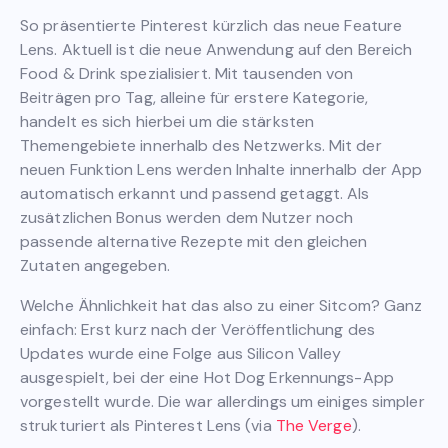
So präsentierte Pinterest kürzlich das neue Feature
Lens. Aktuell ist die neue Anwendung auf den Bereich
Food & Drink spezialisiert. Mit tausenden von
Beiträgen pro Tag, alleine für erstere Kategorie,
handelt es sich hierbei um die stärksten
Themengebiete innerhalb des Netzwerks. Mit der
neuen Funktion Lens werden Inhalte innerhalb der App
automatisch erkannt und passend getaggt. Als
zusätzlichen Bonus werden dem Nutzer noch
passende alternative Rezepte mit den gleichen
Zutaten angegeben.
Welche Ähnlichkeit hat das also zu einer Sitcom? Ganz
einfach: Erst kurz nach der Veröffentlichung des
Updates wurde eine Folge aus Silicon Valley
ausgespielt, bei der eine Hot Dog Erkennungs-App
vorgestellt wurde. Die war allerdings um einiges simpler
strukturiert als Pinterest Lens (via
The Verge
).