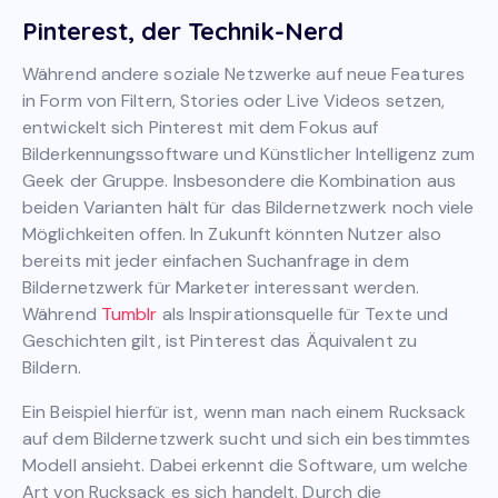
Pinterest, der Technik-Nerd
Während andere soziale Netzwerke auf neue Features
in Form von Filtern, Stories oder Live Videos setzen,
entwickelt sich Pinterest mit dem Fokus auf
Bilderkennungssoftware und Künstlicher Intelligenz zum
Geek der Gruppe. Insbesondere die Kombination aus
beiden Varianten hält für das Bildernetzwerk noch viele
Möglichkeiten offen. In Zukunft könnten Nutzer also
bereits mit jeder einfachen Suchanfrage in dem
Bildernetzwerk für Marketer interessant werden.
Während
Tumblr
als Inspirationsquelle für Texte und
Geschichten gilt, ist Pinterest das Äquivalent zu
Bildern.
Ein Beispiel hierfür ist, wenn man nach einem Rucksack
auf dem Bildernetzwerk sucht und sich ein bestimmtes
Modell ansieht. Dabei erkennt die Software, um welche
Art von Rucksack es sich handelt. Durch die