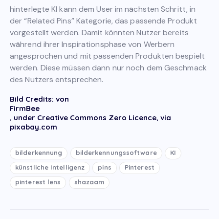
hinterlegte KI kann dem User im nächsten Schritt, in
der “Related Pins” Kategorie, das passende Produkt
vorgestellt werden. Damit könnten Nutzer bereits
während ihrer Inspirationsphase von Werbern
angesprochen und mit passenden Produkten bespielt
werden. Diese müssen dann nur noch dem Geschmack
des Nutzers entsprechen.
Bild Credits: von
FirmBee
, under Creative Commons Zero Licence, via
pixabay.com
bilderkennung
bilderkennungssoftware
KI
künstliche Intelligenz
pins
Pinterest
pinterest lens
shazaam