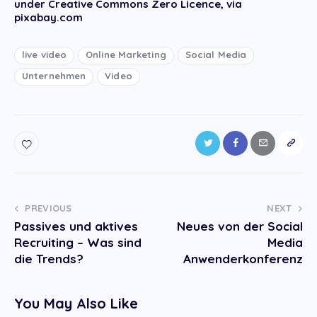
under Creative Commons Zero Licence, via
pixabay.com
live video
Online Marketing
Social Media
Unternehmen
Video
Post
PREVIOUS
NEXT
Passives und aktives
Neues von der Social
navigation
Recruiting – Was sind
Media
die Trends?
Anwenderkonferenz
You May Also Like