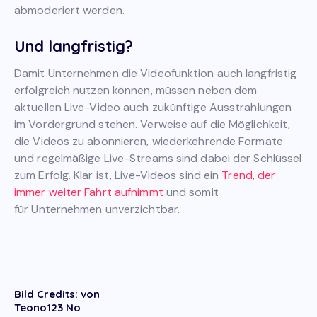
abmoderiert werden.
Und langfristig?
Damit Unternehmen die Videofunktion auch langfristig
erfolgreich nutzen können, müssen neben dem
aktuellen Live-Video auch zukünftige Ausstrahlungen
im Vordergrund stehen. Verweise auf die Möglichkeit,
die Videos zu abonnieren, wiederkehrende Formate
und regelmäßige Live-Streams sind dabei der Schlüssel
zum Erfolg. Klar ist, Live-Videos sind ein
Trend, der
immer weiter Fahrt aufnimmt
und somit
für Unternehmen unverzichtbar.
Bild Credits: von
Teono123 No