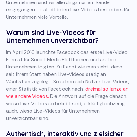
Unternehmen sind wir allerdings nur am Rande
eingegangen – dabei bieten Live-Videos besonders für
Unternehmen viele Vorteile.
Warum sind Live-Videos für
Unternehmen unverzichtbar?
Im April 2016 launchte Facebook das erste Live-Video
Format für Social-Media Plattformen und andere
Unternehmen folgten. Zu Recht wie man sieht, denn
seit ihrem Start haben Live-Videos stetig an
Wachstum zugelegt. So sehen sich Nutzer Live-Videos,
einer Statistik von Facebook nach,
dreimal so lange an
wie andere Videos.
Die Antwort auf die Frage danach,
wieso Live-Videos so beliebt sind, erklärt gleichzeitig
auch, wieso Live-Videos für Unternehmen
unverzichtbar sind.
Authentisch, interaktiv und zielsicher