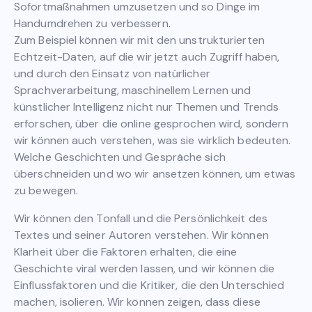
Sofortmaßnahmen umzusetzen und so Dinge im
Handumdrehen zu verbessern.
Zum Beispiel können wir mit den unstrukturierten
Echtzeit-Daten, auf die wir jetzt auch Zugriff haben,
und durch den Einsatz von natürlicher
Sprachverarbeitung, maschinellem Lernen und
künstlicher Intelligenz nicht nur Themen und Trends
erforschen, über die online gesprochen wird, sondern
wir können auch verstehen, was sie wirklich bedeuten.
Welche Geschichten und Gespräche sich
überschneiden und wo wir ansetzen können, um etwas
zu bewegen.
Wir können den Tonfall und die Persönlichkeit des
Textes und seiner Autoren verstehen. Wir können
Klarheit über die Faktoren erhalten, die eine
Geschichte viral werden lassen, und wir können die
Einflussfaktoren und die Kritiker, die den Unterschied
machen, isolieren. Wir können zeigen, dass diese