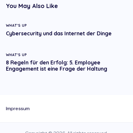
You May Also Like
WHAT'S UP
Cybersecurity und das Internet der Dinge
WHAT'S UP
8 Regeln für den Erfolg: 5. Employee
Engagement ist eine Frage der Haltung
Impressum