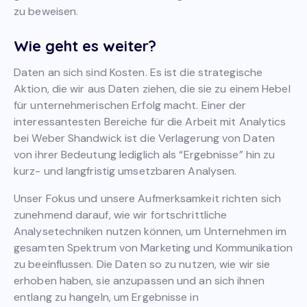
zu beweisen.
Wie geht es weiter?
Daten an sich sind Kosten. Es ist die strategische
Aktion, die wir aus Daten ziehen, die sie zu einem Hebel
für unternehmerischen Erfolg macht. Einer der
interessantesten Bereiche für die Arbeit mit Analytics
bei Weber Shandwick ist die Verlagerung von Daten
von ihrer Bedeutung lediglich als “Ergebnisse” hin zu
kurz- und langfristig umsetzbaren Analysen.
Unser Fokus und unsere Aufmerksamkeit richten sich
zunehmend darauf, wie wir fortschrittliche
Analysetechniken nutzen können, um Unternehmen im
gesamten Spektrum von Marketing und Kommunikation
zu beeinflussen. Die Daten so zu nutzen, wie wir sie
erhoben haben, sie anzupassen und an sich ihnen
entlang zu hangeln, um Ergebnisse in