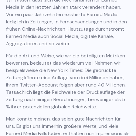
Media in den letzten Jahren stark verändert haben.
Vor ein paar Jahrzehnten existierte Earned Media
lediglich in Zeitungen, in Fernsehsendungen und in den
frühen Online-Nachrichten. Heutzutage durchströmt
Earned Media auch Social Media, digitale Kanäle,
Aggregatoren und so weiter.
Für die Art und Weise, wie wir die beteiligten Metriken
bewerten, bedeutet das wiederum viel. Nehmen wir
beispielsweise die New York Times: Die gedruckte
Zeitung könnte eine Auflage von drei Millionen haben,
ihrem Twitter-Account folgen aber rund 40 Millionen.
Tatsächlich liegt die Reichweite der Druckauflage der
Zeitung nach einigen Berechnungen, bei weniger als 5
% ihrer potenziellen globalen Reichweite.
Man könnte meinen, das seien gute Nachrichten für
uns. Es gibt uns immerhin größere Werte, und viele
Earned Media Fallstudien enthalten nun Impressions als