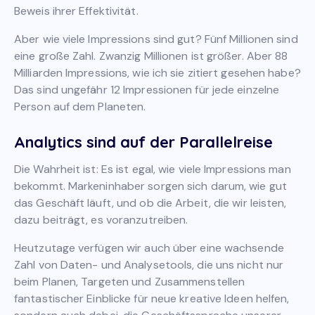
Beweis ihrer Effektivität.
Aber wie viele Impressions sind gut? Fünf Millionen sind
eine große Zahl. Zwanzig Millionen ist größer. Aber 88
Milliarden Impressions, wie ich sie zitiert gesehen habe?
Das sind ungefähr 12 Impressionen für jede einzelne
Person auf dem Planeten.
Analytics sind auf der Parallelreise
Die Wahrheit ist: Es ist egal, wie viele Impressions man
bekommt. Markeninhaber sorgen sich darum, wie gut
das Geschäft läuft, und ob die Arbeit, die wir leisten,
dazu beiträgt, es voranzutreiben.
Heutzutage verfügen wir auch über eine wachsende
Zahl von Daten- und Analysetools, die uns nicht nur
beim Planen, Targeten und Zusammenstellen
fantastischer Einblicke für neue kreative Ideen helfen,