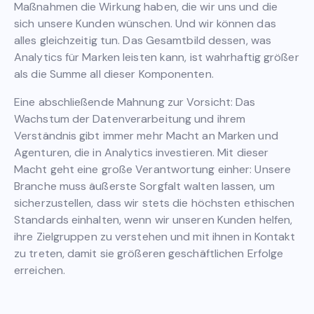
Maßnahmen die Wirkung haben, die wir uns und die
sich unsere Kunden wünschen. Und wir können das
alles gleichzeitig tun. Das Gesamtbild dessen, was
Analytics für Marken leisten kann, ist wahrhaftig größer
als die Summe all dieser Komponenten.
Eine abschließende Mahnung zur Vorsicht: Das
Wachstum der Datenverarbeitung und ihrem
Verständnis gibt immer mehr Macht an Marken und
Agenturen, die in Analytics investieren. Mit dieser
Macht geht eine große Verantwortung einher: Unsere
Branche muss äußerste Sorgfalt walten lassen, um
sicherzustellen, dass wir stets die höchsten ethischen
Standards einhalten, wenn wir unseren Kunden helfen,
ihre Zielgruppen zu verstehen und mit ihnen in Kontakt
zu treten, damit sie größeren geschäftlichen Erfolge
erreichen.