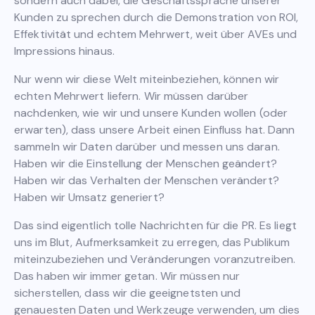
sondern auch dabei, die Geschäftssprache unserer
Kunden zu sprechen durch die Demonstration von ROI,
Effektivität und echtem Mehrwert, weit über AVEs und
Impressions hinaus.
Nur wenn wir diese Welt miteinbeziehen, können wir
echten Mehrwert liefern. Wir müssen darüber
nachdenken, wie wir und unsere Kunden wollen (oder
erwarten), dass unsere Arbeit einen Einfluss hat. Dann
sammeln wir Daten darüber und messen uns daran.
Haben wir die Einstellung der Menschen geändert?
Haben wir das Verhalten der Menschen verändert?
Haben wir Umsatz generiert?
Das sind eigentlich tolle Nachrichten für die PR. Es liegt
uns im Blut, Aufmerksamkeit zu erregen, das Publikum
miteinzubeziehen und Veränderungen voranzutreiben.
Das haben wir immer getan. Wir müssen nur
sicherstellen, dass wir die geeignetsten und
genauesten Daten und Werkzeuge verwenden, um dies