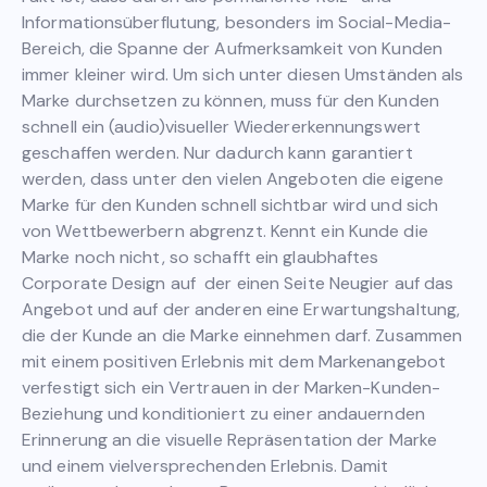
Informationsüberflutung, besonders im Social-Media-
Bereich, die Spanne der Aufmerksamkeit von Kunden
immer kleiner wird. Um sich unter diesen Umständen als
Marke durchsetzen zu können, muss für den Kunden
schnell ein (audio)visueller Wiedererkennungswert
geschaffen werden. Nur dadurch kann garantiert
werden, dass unter den vielen Angeboten die eigene
Marke für den Kunden schnell sichtbar wird und sich
von Wettbewerbern abgrenzt. Kennt ein Kunde die
Marke noch nicht, so schafft ein glaubhaftes
Corporate Design auf der einen Seite Neugier auf das
Angebot und auf der anderen eine Erwartungshaltung,
die der Kunde an die Marke einnehmen darf. Zusammen
mit einem positiven Erlebnis mit dem Markenangebot
verfestigt sich ein Vertrauen in der Marken-Kunden-
Beziehung und konditioniert zu einer andauernden
Erinnerung an die visuelle Repräsentation der Marke
und einem vielversprechenden Erlebnis. Damit