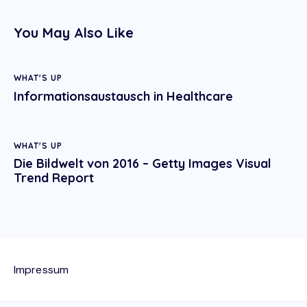
You May Also Like
WHAT'S UP
Informationsaustausch in Healthcare
WHAT'S UP
Die Bildwelt von 2016 – Getty Images Visual
Trend Report
Impressum