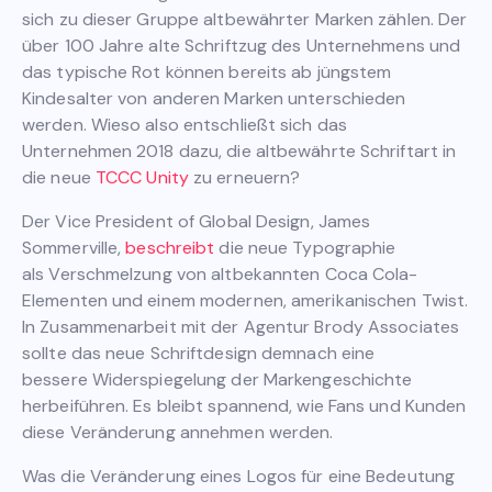
sich zu dieser Gruppe altbewährter Marken zählen. Der
über 100 Jahre alte Schriftzug des Unternehmens und
das typische Rot können bereits ab jüngstem
Kindesalter von anderen Marken unterschieden
werden. Wieso also entschließt sich das
Unternehmen 2018 dazu, die altbewährte Schriftart in
die neue
TCCC Unity
zu erneuern?
Der Vice President of Global Design, James
Sommerville,
beschreibt
die neue Typographie
als Verschmelzung von altbekannten Coca Cola-
Elementen und einem modernen, amerikanischen Twist.
In Zusammenarbeit mit der Agentur Brody Associates
sollte das neue Schriftdesign demnach eine
bessere Widerspiegelung der Markengeschichte
herbeiführen. Es bleibt spannend, wie Fans und Kunden
diese Veränderung annehmen werden.
Was die Veränderung eines Logos für eine Bedeutung