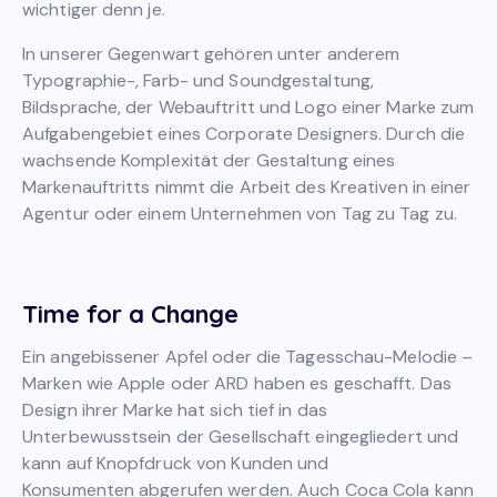
wichtiger denn je.
In unserer Gegenwart gehören unter anderem
Typographie-, Farb- und Soundgestaltung,
Bildsprache, der Webauftritt und Logo einer Marke zum
Aufgabengebiet eines Corporate Designers. Durch die
wachsende Komplexität der Gestaltung eines
Markenauftritts nimmt die Arbeit des Kreativen in einer
Agentur oder einem Unternehmen von Tag zu Tag zu.
Time for a Change
Ein angebissener Apfel oder die Tagesschau-Melodie –
Marken wie Apple oder ARD haben es geschafft. Das
Design ihrer Marke hat sich tief in das
Unterbewusstsein der Gesellschaft eingegliedert und
kann auf Knopfdruck von Kunden und
Konsumenten abgerufen werden. Auch Coca Cola kann