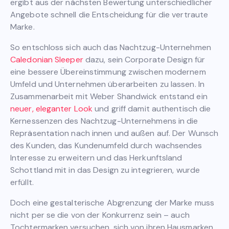
ergibt aus der nächsten Bewertung unterschiedlicher
Angebote schnell die Entscheidung für die vertraute
Marke.
So entschloss sich auch das Nachtzug-Unternehmen
Caledonian Sleeper
dazu, sein Corporate Design für
eine bessere Übereinstimmung zwischen modernem
Umfeld und Unternehmen überarbeiten zu lassen. In
Zusammenarbeit mit Weber Shandwick entstand ein
neuer, eleganter Look
und griff damit authentisch die
Kernessenzen des Nachtzug-Unternehmens in die
Repräsentation nach innen und außen auf. Der Wunsch
des Kunden, das Kundenumfeld durch wachsendes
Interesse zu erweitern und das Herkunftsland
Schottland mit in das Design zu integrieren, wurde
erfüllt.
Doch eine gestalterische Abgrenzung der Marke muss
nicht per se die von der Konkurrenz sein – auch
Tochtermarken versuchen, sich von ihren Hausmarken