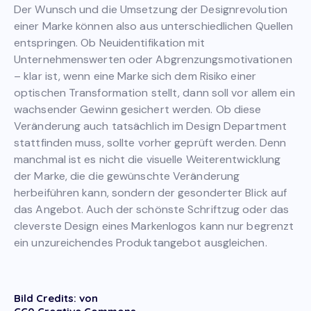
Der Wunsch und die Umsetzung der Designrevolution
einer Marke können also aus unterschiedlichen Quellen
entspringen. Ob Neuidentifikation mit
Unternehmenswerten oder Abgrenzungsmotivationen
– klar ist, wenn eine Marke sich dem Risiko einer
optischen Transformation stellt, dann soll vor allem ein
wachsender Gewinn gesichert werden. Ob diese
Veränderung auch tatsächlich im Design Department
stattfinden muss, sollte vorher geprüft werden. Denn
manchmal ist es nicht die visuelle Weiterentwicklung
der Marke, die die gewünschte Veränderung
herbeiführen kann, sondern der gesonderter Blick auf
das Angebot. Auch der schönste Schriftzug oder das
cleverste Design eines Markenlogos kann nur begrenzt
ein unzureichendes Produktangebot ausgleichen.
Bild Credits: von