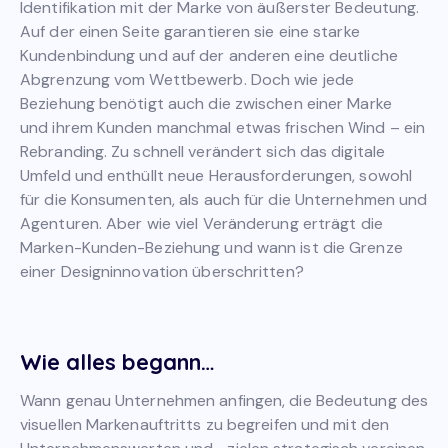
Identifikation mit der Marke von äußerster Bedeutung.
Auf der einen Seite garantieren sie eine starke
Kundenbindung und auf der anderen eine deutliche
Abgrenzung vom Wettbewerb. Doch wie jede
Beziehung benötigt auch die zwischen einer Marke
und ihrem Kunden manchmal etwas frischen Wind – ein
Rebranding. Zu schnell verändert sich das digitale
Umfeld und enthüllt neue Herausforderungen, sowohl
für die Konsumenten, als auch für die Unternehmen und
Agenturen. Aber wie viel Veränderung erträgt die
Marken-Kunden-Beziehung und wann ist die Grenze
einer Designinnovation überschritten?
Wie alles begann…
Wann genau Unternehmen anfingen, die Bedeutung des
visuellen Markenauftritts zu begreifen und mit den