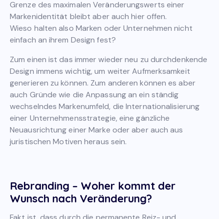
Grenze des maximalen Veränderungswerts einer
Markenidentität bleibt aber auch hier offen.
Wieso halten also Marken oder Unternehmen nicht
einfach an ihrem Design fest?
Zum einen ist das immer wieder neu zu durchdenkende
Design immens wichtig, um weiter Aufmerksamkeit
generieren zu können. Zum anderen können es aber
auch Gründe wie die Anpassung an ein ständig
wechselndes Markenumfeld, die Internationalisierung
einer Unternehmensstrategie, eine gänzliche
Neuausrichtung einer Marke oder aber auch aus
juristischen Motiven heraus sein.
Rebranding – Woher kommt der
Wunsch nach Veränderung?
Fakt ist, dass durch die permanente Reiz- und