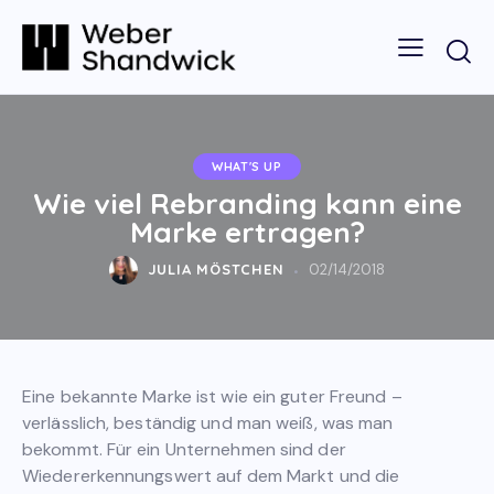
WHAT'S UP
Wie viel Rebranding kann eine
Marke ertragen?
JULIA MÖSTCHEN
02/14/2018
Eine bekannte Marke ist wie ein guter Freund –
verlässlich, beständig und man weiß, was man
bekommt. Für ein Unternehmen sind der
Wiedererkennungswert auf dem Markt und die