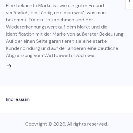
Eine bekannte Marke ist wie ein guter Freund –
verlässlich, beständig und man weiß, was man
bekommt. Für ein Unternehmen sind der
Wiedererkennungswert auf dem Markt und die
Identifikation mit der Marke von äußerster Bedeutung.
Auf der einen Seite garantieren sie eine starke
Kundenbindung und auf der anderen eine deutliche
Abgrenzung vom Wettbewerb. Doch wie…
Impressum
Copyright © 2026. All rights reserved.