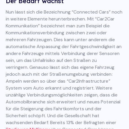
Der Bedarf wächst
Nun lässt sich die Bezeichnung “Connected Cars” noch
in weitere Elemente herunterbrechen. Mit “Car2Car
Kommunikation” bezeichnet man zum Beispiel die
Kommunikationsverbindung zwischen zwei oder
mehreren Fahrzeugen. Dies kann unter anderem die
automatische Anpassung der Fahrtgeschwindigkeit an
andere Fahrzeuge mittels Verbindung derer Sensoren
sein, um das Unfallrisiko auf den Straßen zu
verringern. Genauso lässt sich das eigene Fahrzeug
jedoch auch mit der Straßenumgebung verbinden:
Ampeln werden so über das “Car2Infrastructure”
System vom Auto erkannt und registriert. Weitere
unzählige Verbindungsmöglichkeiten zeigen, dass die
Automobilbranche sich erweitert und neues Potenzial
für die Steigerung des Fahrtkomforts und der
Sicherheit schöpft. Und die Gesellschaft hat
wachsenden Bedarf: Bereits 13% der Befragten einer