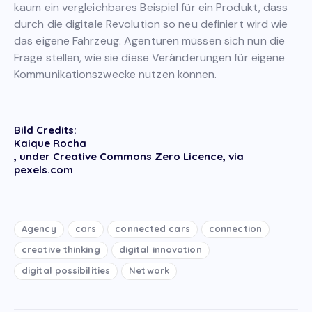
kaum ein vergleichbares Beispiel für ein Produkt, dass
durch die digitale Revolution so neu definiert wird wie
das eigene Fahrzeug. Agenturen müssen sich nun die
Frage stellen, wie sie diese Veränderungen für eigene
Kommunikationszwecke nutzen können.
Bild Credits:
Kaique Rocha
, under Creative Commons Zero Licence, via
pexels.com
Agency
cars
connected cars
connection
creative thinking
digital innovation
digital possibilities
Network