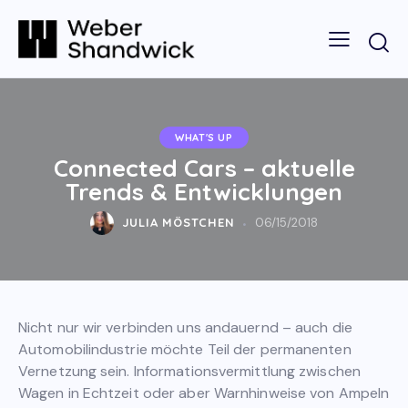
WHAT'S UP
Connected Cars – aktuelle
Trends & Entwicklungen
JULIA MÖSTCHEN
06/15/2018
Nicht nur wir verbinden uns andauernd – auch die
Automobilindustrie möchte Teil der permanenten
Vernetzung sein. Informationsvermittlung zwischen
Wagen in Echtzeit oder aber Warnhinweise von Ampeln