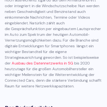
noch ausreichend. Egal ob auf dem Armaturenbrett
oder integriert in die Windschutzscheibe: Nun werden
neben Geschwindigkeit und Benzinstand auch
einkommende Nachrichten, Termine oder Videos
eingeblendet. Natürlich zählt auch
die Gesprächsfunktion per eingebautem Lautsprecher
im Auto zum Spektrum der heutigen Automobil-
Vernetzungsmöglichkeiten dazu. Für die Branche sind
digitale Entwicklungen für Smartphones längst ein
wichtiger Bestandteil für die eigene
Strategieausrichtung geworden. So ist beispielsweise
der
Ausbau des Datennetzwerks in 5G
bis 2020
heutzutage für die großen Automobilhersteller ein
wichtiger Meilenstein für die Weiterentwicklung der
Connected Cars, denn die stärkere Verbindung schafft
Raum für weitere Netzwerkkapazitäten.