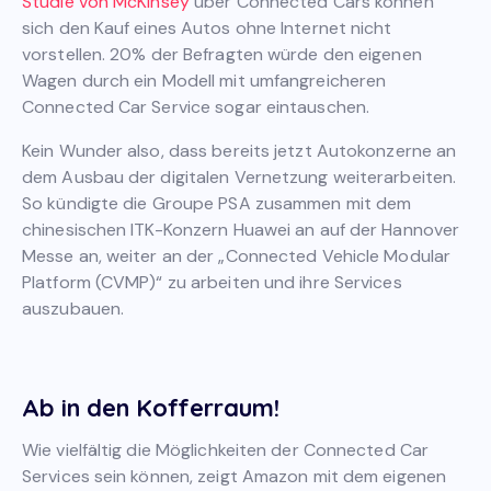
Studie von McKinsey
über Connected Cars können
sich den Kauf eines Autos ohne Internet nicht
vorstellen. 20% der Befragten würde den eigenen
Wagen durch ein Modell mit umfangreicheren
Connected Car Service sogar eintauschen.
Kein Wunder also, dass bereits jetzt Autokonzerne an
dem Ausbau der digitalen Vernetzung weiterarbeiten.
So kündigte die Groupe PSA zusammen mit dem
chinesischen ITK-Konzern Huawei an auf der Hannover
Messe an, weiter an der „Connected Vehicle Modular
Platform (CVMP)“ zu arbeiten und ihre Services
auszubauen.
Ab in den Kofferraum!
Wie vielfältig die Möglichkeiten der Connected Car
Services sein können, zeigt Amazon mit dem eigenen