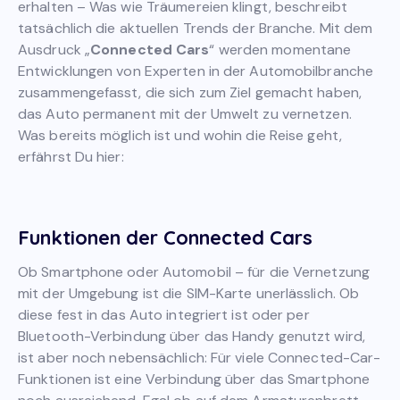
erhalten – Was wie Träumereien klingt, beschreibt
tatsächlich die aktuellen Trends der Branche. Mit dem
Ausdruck „
Connected Cars
“ werden momentane
Entwicklungen von Experten in der Automobilbranche
zusammengefasst, die sich zum Ziel gemacht haben,
das Auto permanent mit der Umwelt zu vernetzen.
Was bereits möglich ist und wohin die Reise geht,
erfährst Du hier:
Funktionen der Connected Cars
Ob Smartphone oder Automobil – für die Vernetzung
mit der Umgebung ist die SIM-Karte unerlässlich. Ob
diese fest in das Auto integriert ist oder per
Bluetooth-Verbindung über das Handy genutzt wird,
ist aber noch nebensächlich: Für viele Connected-Car-
Funktionen ist eine Verbindung über das Smartphone