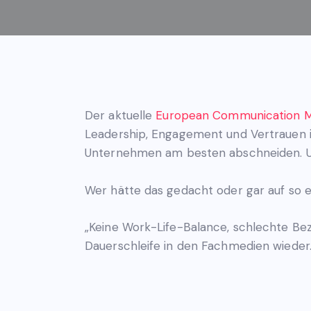
Der aktuelle
European Communication M
Leadership, Engagement und Vertrauen i
Unternehmen am besten abschneiden. Un
Wer hätte das gedacht oder gar auf so 
„Keine Work-Life-Balance, schlechte Bez
Dauerschleife in den Fachmedien wieder