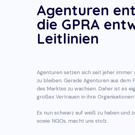
Agenturen ent
die
GPRA
entw
Leitlinien
Agenturen setzen sich seit jeher immer w
zu bleiben. Gerade Agenturen aus dem P
des Marktes zu wachsen. Daher ist es ei
großes Vertrauen in ihre Organisationen
Es nun schwarz auf weiß zu haben und zu
sowie NGOs, macht uns stolz.