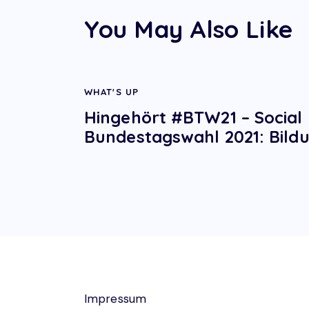
You May Also Like
WHAT'S UP
Hingehört #BTW21 – Social 
Bundestagswahl 2021: Bild
Impressum