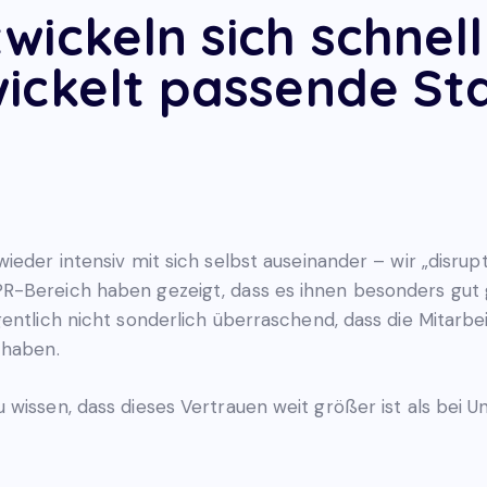
wickeln sich schnell
ickelt passende St
ieder intensiv mit sich selbst auseinander – wir „disru
R-Bereich haben gezeigt, dass es ihnen besonders gut 
gentlich nicht sonderlich überraschend, dass die Mitarb
 haben.
 wissen, dass dieses Vertrauen weit größer ist als bei