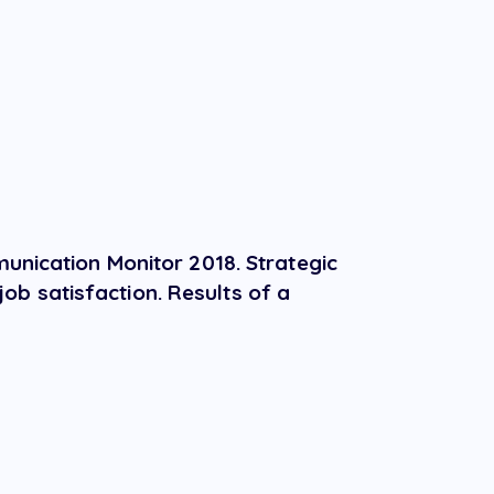
munication Monitor 2018. Strategic
ob satisfaction. Results of a