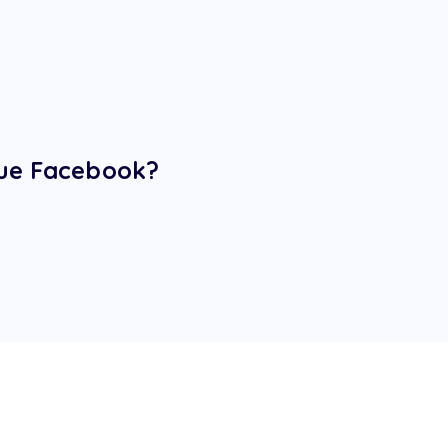
eue Facebook?