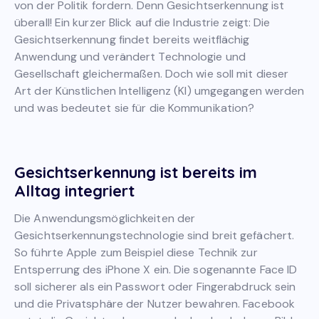
von der Politik fordern. Denn Gesichtserkennung ist
überall! Ein kurzer Blick auf die Industrie zeigt: Die
Gesichtserkennung findet bereits weitflächig
Anwendung und verändert Technologie und
Gesellschaft gleichermaßen. Doch wie soll mit dieser
Art der Künstlichen Intelligenz (KI) umgegangen werden
und was bedeutet sie für die Kommunikation?
Gesichtserkennung ist bereits im
Alltag integriert
Die Anwendungsmöglichkeiten der
Gesichtserkennungstechnologie sind breit gefächert.
So führte Apple zum Beispiel diese Technik zur
Entsperrung des iPhone X ein. Die sogenannte Face ID
soll sicherer als ein Passwort oder Fingerabdruck sein
und die Privatsphäre der Nutzer bewahren. Facebook