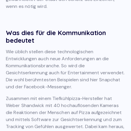
wenn es nötig wird.
Was dies für die Kommunikation
bedeutet
Wie üblich stellen diese technologischen
Entwicklungen auch neue Anforderungen an die
Kommunikationsbranche. So wird die
Gesichtserkennung auch für Entertainment verwendet.
Die wohl berühmtesten Beispielen sind hier Snapchat
und der Facebook-Messenger.
Zusammen mit einem Tiefkühlpizza-Hersteller hat
Weber Shandwick mit 40 hochauflösenden Kameras
die Reaktionen der Menschen auf Pizza aufgezeichnet
und mittels Software zur Gesichtserkennung und zum
Tracking von Gefühlen ausgewertet. Dabei kam heraus,