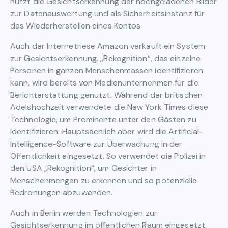
nutzt die Gesichtserkennung der hochgeladenen Bilder
zur Datenauswertung und als Sicherheitsinstanz für
das Wiederherstellen eines Kontos.
Auch der Internetriese Amazon verkauft ein System
zur Gesichtserkennung. „Rekognition“, das einzelne
Personen in ganzen Menschenmassen identifizieren
kann, wird bereits von Medienunternehmen für die
Berichterstattung genutzt. Während der britischen
Adelshochzeit verwendete die New York Times diese
Technologie, um Prominente unter den Gästen zu
identifizieren. Hauptsächlich aber wird die Artificial-
Intelligence-Software zur Überwachung in der
Öffentlichkeit eingesetzt. So verwendet die Polizei in
den USA „Rekognition“, um Gesichter in
Menschenmengen zu erkennen und so potenzielle
Bedrohungen abzuwenden.
Auch in Berlin werden Technologien zur
Gesichtserkennung im öffentlichen Raum eingesetzt.