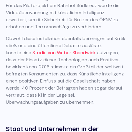
Für das Pilotprojekt am Bahnhof Südkreuz wurde die
Videoüberwachung mit künstlicher Intelligenz
erweitert, um die Sicherheit für Nutzer des ÖPNV zu
erhöhen und Terroranschläge zu verhindern.
Obwohl diese Installation ebenfalls bei einigen auf Kritik
stieß und eine öffentliche Debatte auslöste,
konnte eine
Studie von Weber Shandwick
aufzeigen,
dass der Einsatz dieser Technologien auch Positives
bewirken kann. 2016 stimmte ein Großteil der weltweit
befragten Konsumenten zu, dass Künstliche Intelligenz
einen positiven Einfluss auf die Gesellschaft haben
werde. 40 Prozent der Befragten haben sogar darauf
vertraut, dass KI in der Lage sei,
Überwachungsaufgaben zu übernehmen.
Staat und Unternehmen in der