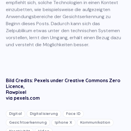
empfiehlt sich, solche Technologien in einen Kontext
einzubetten, wie beispielsweise die aufgezeigten
Anwendungsbereiche der Gesichtserkennung zu
Beginn dieses Posts. Dadurch kann sich das
Zielpublikum etwas unter den technischen Systemen
vorstellen, lernt den Umgang, erhält einen Bezug dazu
und versteht die Möglichkeiten besser.
Bild Credits: Pexels under Creative Commons Zero
Licence,
Rawpixel
via pexels.com
Digital
Digitalisierung
Face ID
Gesichtserkennung
Iphone X
Kommunikation
Kreativität
Video