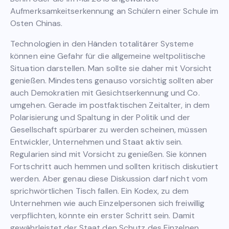
Aufmerksamkeitserkennung an Schülern einer Schule im
Osten Chinas.
Technologien in den Händen totalitärer Systeme
können eine Gefahr für die allgemeine weltpolitische
Situation darstellen. Man sollte sie daher mit Vorsicht
genießen. Mindestens genauso vorsichtig sollten aber
auch Demokratien mit Gesichtserkennung und Co.
umgehen. Gerade im postfaktischen Zeitalter, in dem
Polarisierung und Spaltung in der Politik und der
Gesellschaft spürbarer zu werden scheinen, müssen
Entwickler, Unternehmen und Staat aktiv sein.
Regularien sind mit Vorsicht zu genießen. Sie können
Fortschritt auch hemmen und sollten kritisch diskutiert
werden. Aber genau diese Diskussion darf nicht vom
sprichwörtlichen Tisch fallen. Ein Kodex, zu dem
Unternehmen wie auch Einzelpersonen sich freiwillig
verpflichten, könnte ein erster Schritt sein. Damit
gewährleistet der Staat den Schutz des Einzelnen,