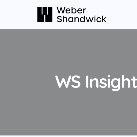
WS Insigh