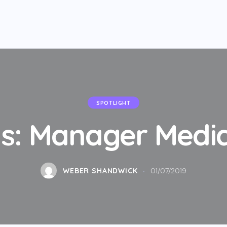
SPOTLIGHT
ts: Manager Media
WEBER SHANDWICK
01/07/2019