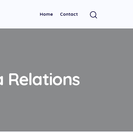
Home
Contact
 Relations