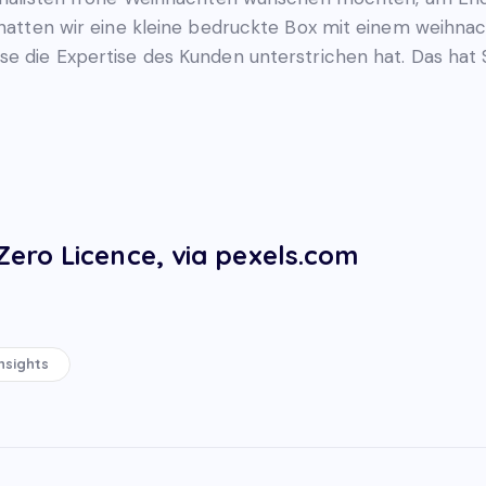
) hatten wir eine kleine bedruckte Box mit einem weihna
se die Expertise des Kunden unterstrichen hat. Das ha
ero Licence, via pexels.com
nsights