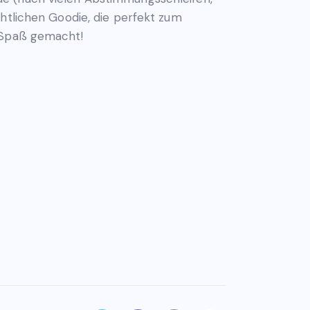
chtlichen Goodie, die perfekt zum
t Spaß gemacht!