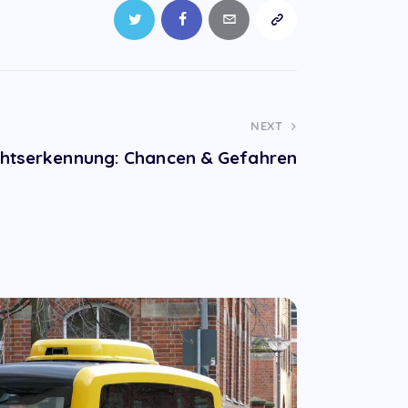
NEXT
chtserkennung: Chancen & Gefahren