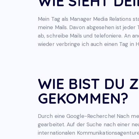
WIE SIEHT DE
Mein Tag als Manager Media Relations st
meine Mails. Davon abgesehen ist jeder
ab, schreibe Mails und telefoniere. An
wieder verbringe ich auch einen Tag in
WIE BIST DU
GEKOMMEN?
Durch eine Google-Recherche! Nach mei
gearbeitet. Auf der Suche nach einer n
internationalen Kommunikationsagenture