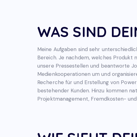
WAS SIND DE
Meine Aufgaben sind sehr unterschiedli
Bereich. Je nachdem, welches Produkt m
unsere Pressestellen und beantworte Jou
Medienkooperationen um und organisiere
Recherche für und Erstellung von Power
bestehender Kunden. Hinzu kommen natür
Projektmanagement, Fremdkosten- und 