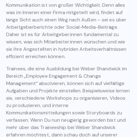
Kommunikation ist von großer Wichtigkeit. Denn alles
was im Inneren einer Firma mitgeteilt wird, findet auf
lange Sicht auch einen Weg nach Außen – sei es über
Arbeitgeberberichte oder Social-Media-Beiträge.
Daher ist es für Arbeitgeber:innen fundamental zu
wissen, was sich Mitarbeiter:innen wünschen und wie
sie ihre Angestellten in hybriden Arbeitsverhältnissen
effizient erreichen können.
Trainees, die eine Ausbildung bei Weber Shandwick im
Bereich „Employee Engagement & Change
Management“ absolvieren, können sich auf vielfältige
Aufgaben und Projekte einstellen. Beispielsweise lernen
sie, verschiedene Workshops zu organisieren, Videos
zu produzieren, und interne
Kommunikationsmitteilungen sowie Storyboards zu
verfassen. Wenn Du nun neugierig geworden bist und
mehr über das Traineeship bei Weber Shandwick
erfahren möchtest, dann schau doch auf unserer