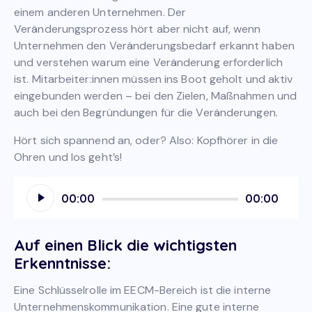
einem anderen Unternehmen. Der
Veränderungsprozess hört aber nicht auf, wenn
Unternehmen den Veränderungsbedarf erkannt haben
und verstehen warum eine Veränderung erforderlich
ist. Mitarbeiter:innen müssen ins Boot geholt und aktiv
eingebunden werden – bei den Zielen, Maßnahmen und
auch bei den Begründungen für die Veränderungen.
Hört sich spannend an, oder? Also: Kopfhörer in die
Ohren und los geht’s!
Audio
00:00
00:00
Player
Auf einen Blick die wichtigsten
Erkenntnisse:
Eine Schlüsselrolle im EECM-Bereich ist die interne
Unternehmenskommunikation. Eine gute interne