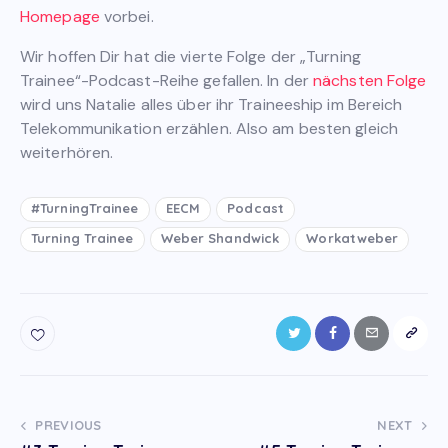
Homepage
vorbei.
Wir hoffen Dir hat die vierte Folge der „Turning
Trainee“-Podcast-Reihe gefallen. In der
nächsten Folge
wird uns Natalie alles über ihr Traineeship im Bereich
Telekommunikation erzählen. Also am besten gleich
weiterhören.
#TurningTrainee
EECM
Podcast
Turning Trainee
Weber Shandwick
Workatweber
Post
PREVIOUS
NEXT