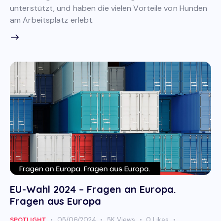
unterstützt, und haben die vielen Vorteile von Hunden
am Arbeitsplatz erlebt.
EU-Wahl 2024 – Fragen an Europa.
Fragen aus Europa
SPOTLIGHT
05/06/2024
5K
Views
0
Likes