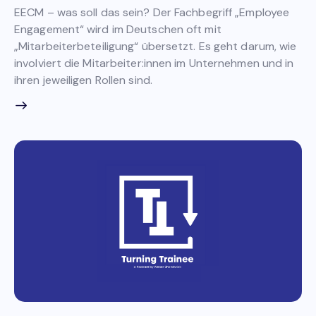
EECM – was soll das sein? Der Fachbegriff „Employee
Engagement“ wird im Deutschen oft mit
„Mitarbeiterbeteiligung“ übersetzt. Es geht darum, wie
involviert die Mitarbeiter:innen im Unternehmen und in
ihren jeweiligen Rollen sind.