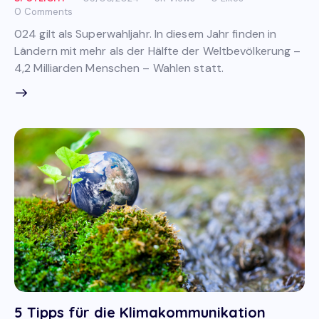
0
Comments
024 gilt als Superwahljahr. In diesem Jahr finden in
Ländern mit mehr als der Hälfte der Weltbevölkerung –
4,2 Milliarden Menschen – Wahlen statt.
5 Tipps für die Klimakommunikation