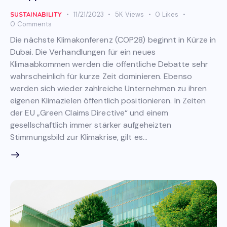
SUSTAINABILITY
11/21/2023
5K
Views
0
Likes
0
Comments
Die nächste Klimakonferenz (COP28) beginnt in Kürze in
Dubai. Die Verhandlungen für ein neues
Klimaabkommen werden die öffentliche Debatte sehr
wahrscheinlich für kurze Zeit dominieren. Ebenso
werden sich wieder zahlreiche Unternehmen zu ihren
eigenen Klimazielen öffentlich positionieren. In Zeiten
der EU „Green Claims Directive“ und einem
gesellschaftlich immer stärker aufgeheizten
Stimmungsbild zur Klimakrise, gilt es…