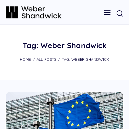
Tag: Weber Shandwick
HOME
ALL POSTS
TAG: WEBER SHANDWICK