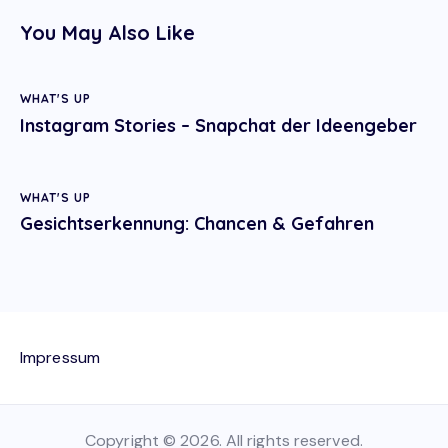
You May Also Like
WHAT'S UP
Instagram Stories – Snapchat der Ideengeber
WHAT'S UP
Gesichtserkennung: Chancen & Gefahren
Impressum
Copyright © 2026. All rights reserved.