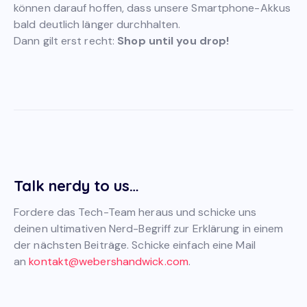
können darauf hoffen, dass unsere Smartphone-Akkus
bald deutlich länger durchhalten.
Dann gilt erst recht:
Shop until you drop!
Talk nerdy to us…
Fordere das Tech-Team heraus und schicke uns
deinen ultimativen Nerd-Begriff zur Erklärung in einem
der nächsten Beiträge. Schicke einfach eine Mail
an
kontakt@webershandwick.com
.