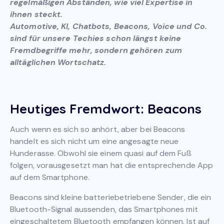
regelmäßigen Abständen, wie viel Expertise in
ihnen steckt.
Automotive, KI, Chatbots, Beacons, Voice und Co.
sind für unsere Techies schon längst keine
Fremdbegriffe mehr, sondern gehören zum
alltäglichen Wortschatz.
Heutiges Fremdwort: Beacons
Auch wenn es sich so anhört, aber bei Beacons
handelt es sich nicht um eine angesagte neue
Hunderasse. Obwohl sie einem quasi auf dem Fuß
folgen, vorausgesetzt man hat die entsprechende App
auf dem Smartphone.
Beacons sind kleine batteriebetriebene Sender, die ein
Bluetooth-Signal aussenden, das Smartphones mit
eingeschaltetem Bluetooth empfangen können. Ist auf