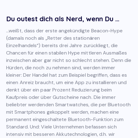
Du outest dich als Nerd, wenn Du …
…weißt, dass der erste angekündigte Beacon-Hype
(damals noch als „Retter des stationären
Einzelhandels“) bereits drei Jahre zurückliegt, die
Chancen für einen stabilen Hype mittleren Ausmaßes
inzwischen aber gar nicht so schlecht stehen. Denn die
Hürden, die noch zu nehmen sind, werden immer
kleiner: Der Handel hat zum Beispiel begriffen, dass es
einen Anreiz braucht, um eine App zu installieren und
denkt über ein paar Prozent Reduzierung beim
Kaufpreis oder über Gutscheine nach. Die immer
beliebter werdenden Smartwatches, die per Bluetooth
mit Smartphones gekoppelt werden, machen eine
permanent eingeschaltete Bluetooth-Funktion zum
Standard. Und: Viele Unternehmen befassen sich
intensiv mit besseren Akkutechnologien, d.h. wir