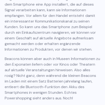
dem Smartphone eine App installiert, die auf dieses
Signal verarbeiten kann, kann sie Informationen
empfangen. Vor allem für den Handel entsteht damit
ein interessanter Kommunikationskanal zu seinen
Kunden. So kann uns das Smartphone zum Beispiel
durch ein Einkaufszentrum navigieren, wir können vor
einem Geschäft auf aktuelle Angebote aufmerksam
gemacht werden oder erhalten ergänzende
Informationen zu Produkten, vor denen wir stehen.
Beacons können aber auch in Museen Informationen zu
den Exponaten liefern oder vor Kinos oder Theatern
auf aktuelle Veranstaltungen hinweisen. Also alles
rosig? Nicht ganz, denn während die kleinen Beacons
im Laden mit einem Satz Batterien jahrelang laufen,
entleert die Bluetooth-Funktion den Akku des
Smartphones in wenigen Stunden. Echtes
Powershopping sieht anders aus. Noch!