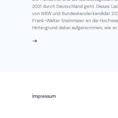
2021 durch Deutschland geht. Dieses La
von NRW und Bundeskanzlerkandidat 202
Frank-Walter Steinmeier an die Hochwas
Hintergrund dabei aufgenommen, wie er h
Impressum