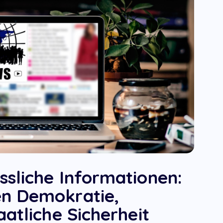
sliche Informationen:
n Demokratie,
atliche Sicherheit