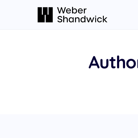
Autho