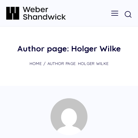
Author page: Holger Wilke
HOME
AUTHOR PAGE: HOLGER WILKE