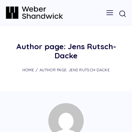
Author page: Jens Rutsch-
Dacke
HOME
AUTHOR PAGE: JENS RUTSCH-DACKE