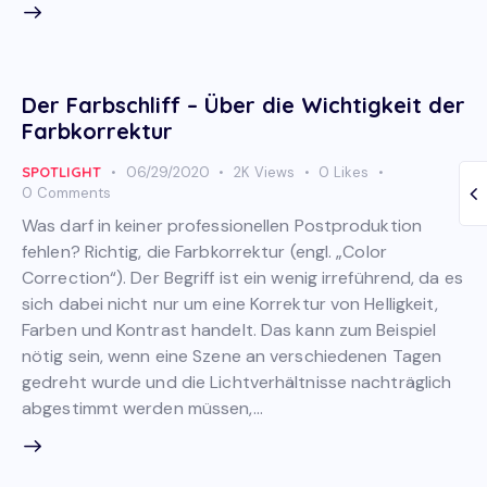
Der Farbschliff – Über die Wichtigkeit der
Farbkorrektur
SPOTLIGHT
06/29/2020
2K
Views
0
Likes
0
Comments
Was darf in keiner professionellen Postproduktion
fehlen? Richtig, die Farbkorrektur (engl. „Color
Correction“). Der Begriff ist ein wenig irreführend, da es
sich dabei nicht nur um eine Korrektur von Helligkeit,
Farben und Kontrast handelt. Das kann zum Beispiel
nötig sein, wenn eine Szene an verschiedenen Tagen
gedreht wurde und die Lichtverhältnisse nachträglich
abgestimmt werden müssen,…