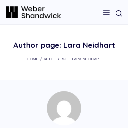
Author page: Lara Neidhart
HOME
AUTHOR PAGE: LARA NEIDHART