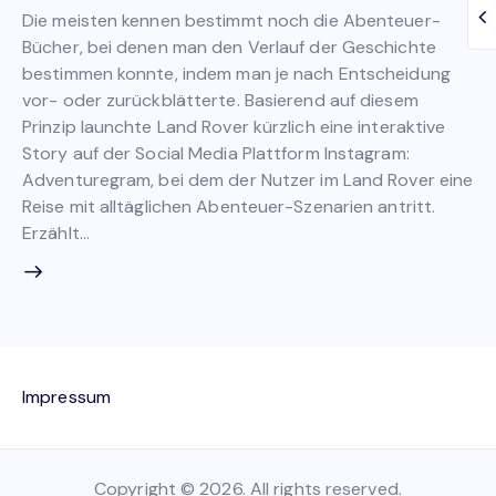
Die meisten kennen bestimmt noch die Abenteuer-
Bücher, bei denen man den Verlauf der Geschichte
bestimmen konnte, indem man je nach Entscheidung
vor- oder zurückblätterte. Basierend auf diesem
Prinzip launchte Land Rover kürzlich eine interaktive
Story auf der Social Media Plattform Instagram:
Adventuregram, bei dem der Nutzer im Land Rover eine
Reise mit alltäglichen Abenteuer-Szenarien antritt.
Erzählt…
Impressum
Copyright © 2026. All rights reserved.