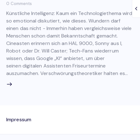
0
Comments
Künstliche Intelligenz: Kaum ein Technologiethema wird
so emotional diskutiert, wie dieses. Wundern darf
einen das nicht - Immerhin haben vergleichsweise viele
Menschen schon damit Bekanntschaft gemacht.
Cineasten erinnern sich an HAL 9000, Sonny aus I,
Robot oder Dr. Will Caster; Tech-Fans wiederrum
wissen, dass Google „KI“ anbietet, um über
seinen digitalen Assistenten Friseurtermine
auszumachen. Verschwörungstheoretiker halten es…
Impressum