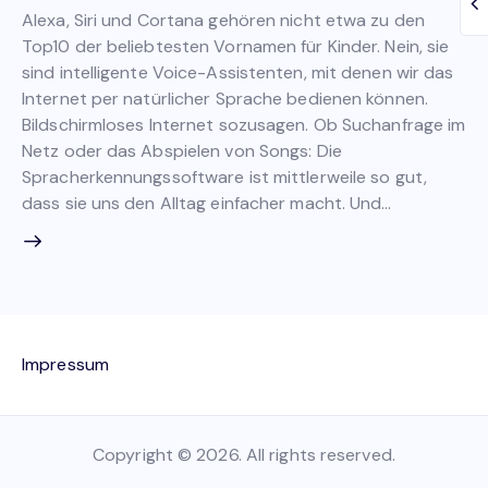
Alexa, Siri und Cortana gehören nicht etwa zu den
Top10 der beliebtesten Vornamen für Kinder. Nein, sie
sind intelligente Voice-Assistenten, mit denen wir das
Internet per natürlicher Sprache bedienen können.
Bildschirmloses Internet sozusagen. Ob Suchanfrage im
Netz oder das Abspielen von Songs: Die
Spracherkennungssoftware ist mittlerweile so gut,
dass sie uns den Alltag einfacher macht. Und…
Impressum
Copyright © 2026. All rights reserved.