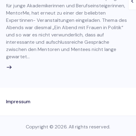
für junge Akademikerinnen und Berufseinsteigerinnen,
MentorMe, hat erneut zu einer der beliebten
Expertinnen- Veranstaltungen eingeladen. Thema des
Abends war diesmal „Ein Abend mit Frauen in Politik“
und so war es nicht verwunderlich, dass auf
interessante und aufschlussreiche Gespräche
zwischen den Mentoren und Mentees nicht lange
gewartet…
Impressum
Copyright © 2026. All rights reserved.