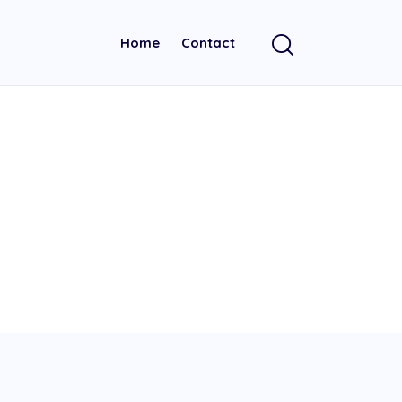
Home
Contact