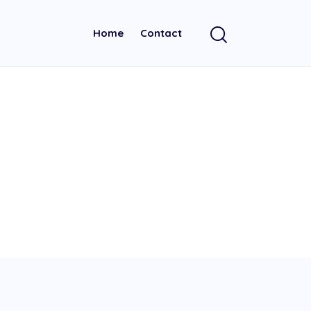
Home
Contact