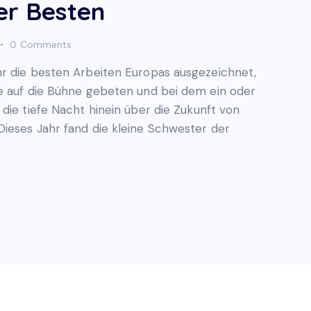
er Besten
0
Comments
hr die besten Arbeiten Europas ausgezeichnet,
he auf die Bühne gebeten und bei dem ein oder
die tiefe Nacht hinein über die Zukunft von
ieses Jahr fand die kleine Schwester der