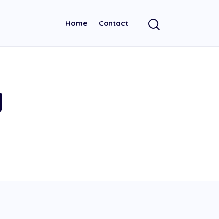
Home
Contact
g