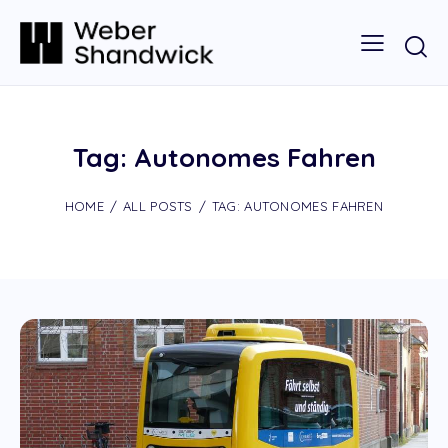
Tag: Autonomes Fahren
HOME
ALL POSTS
TAG: AUTONOMES FAHREN