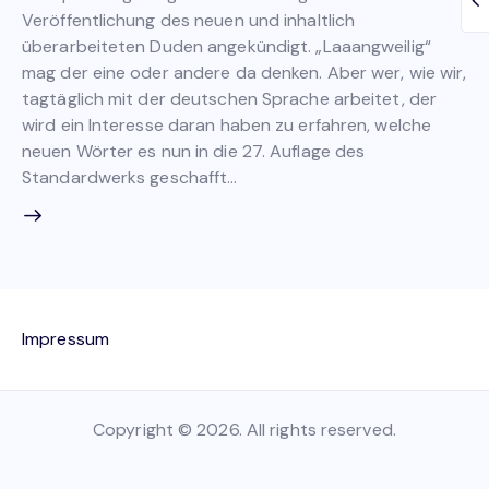
Veröffentlichung des neuen und inhaltlich
überarbeiteten Duden angekündigt. „Laaangweilig“
mag der eine oder andere da denken. Aber wer, wie wir,
tagtäglich mit der deutschen Sprache arbeitet, der
wird ein Interesse daran haben zu erfahren, welche
neuen Wörter es nun in die 27. Auflage des
Standardwerks geschafft…
Impressum
Copyright © 2026. All rights reserved.