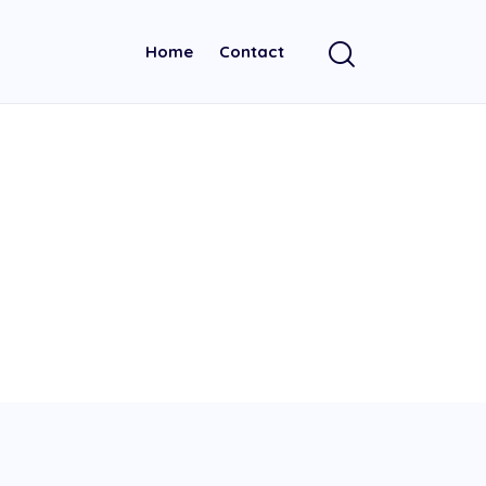
Home
Contact