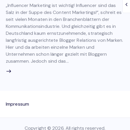
„Influencer Marketing ist wichtig! Influencer sind das
Salz in der Suppe des Content Marketings!“, schreit es
seit vielen Monaten in den Branchenblättern der
Kommunikationsindustrie. Und gleichzeitig gibt es in
Deutschland kaum ernstzunehmende, strategisch
langfristig ausgerichtete Blogger Relations von Marken.
Hier und da arbeiten einzelne Marken und
Unternehmen schon länger gezielt mit Bloggern
zusammen. Jedoch sind das…
Impressum
Copyright © 2026. All rights reserved.