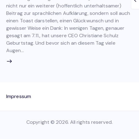
nicht nur ein weiterer (hoffentlich unterhaltsamer)
Beitrag zur sprachlichen Aufklärung, sondern soll auch
einen Toast darstellen, einen Glückwunsch und in
gewisser Weise ein Dank: In wenigen Tagen, genauer
gesagt am 7.11., hat unsere CEO Christiane Schulz
Geburtstag. Und bevor sich an diesem Tag viele
Augen…
Impressum
Copyright © 2026. All rights reserved.