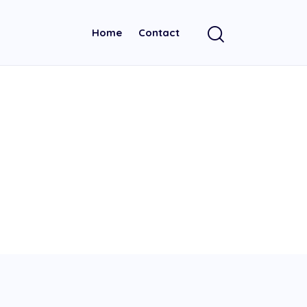
Home
Contact