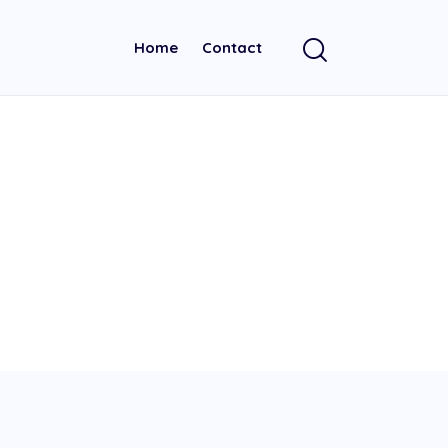
Home
Contact