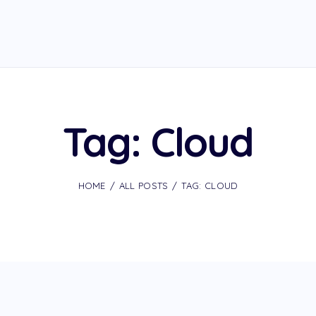
Tag: Cloud
HOME
ALL POSTS
TAG: CLOUD