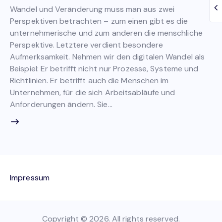
Wandel und Veränderung muss man aus zwei
Perspektiven betrachten – zum einen gibt es die
unternehmerische und zum anderen die menschliche
Perspektive. Letztere verdient besondere
Aufmerksamkeit. Nehmen wir den digitalen Wandel als
Beispiel: Er betrifft nicht nur Prozesse, Systeme und
Richtlinien. Er betrifft auch die Menschen im
Unternehmen, für die sich Arbeitsabläufe und
Anforderungen ändern. Sie…
Impressum
Copyright © 2026. All rights reserved.