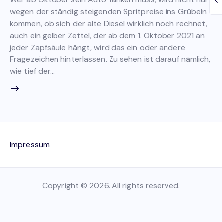
wegen der ständig steigenden Spritpreise ins Grübeln
kommen, ob sich der alte Diesel wirklich noch rechnet,
auch ein gelber Zettel, der ab dem 1. Oktober 2021 an
jeder Zapfsäule hängt, wird das ein oder andere
Fragezeichen hinterlassen. Zu sehen ist darauf nämlich,
wie tief der…
Impressum
Copyright © 2026. All rights reserved.