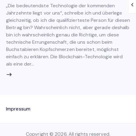
„Die bedeutendste Technologie der kommenden
Jahrzehnte liegt vor uns“, schreibe ich und überlege
gleichzeitig, ob ich die qualifizierteste Person für diesen
Beitrag bin? Wahrscheinlich nicht, aber gerade deshalb
bin ich wahrscheinlich genau die Richtige, um diese
technische Errungenschaft, die uns schon beim
Buchstabieren Kopfschmerzen bereitet, möglichst
einfach zu erklären. Die Blockchain-Technologie wird
als eine der…
Impressum
Copyright © 2026. All rights reserved.